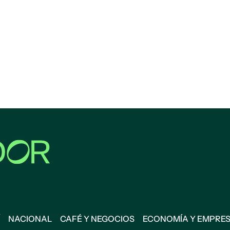
NACIONAL
CAFÉ Y NEGOCIOS
ECONOMÍA Y EMPRE