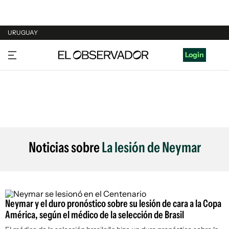
URUGUAY
URUGUAY
Login
ARGENTINA
ESPAÑA
ESTADOS UNIDOS
Noticias sobre
La lesión de Neymar
Neymar y el duro pronóstico sobre su lesión de cara a la Copa
América, según el médico de la selección de Brasil