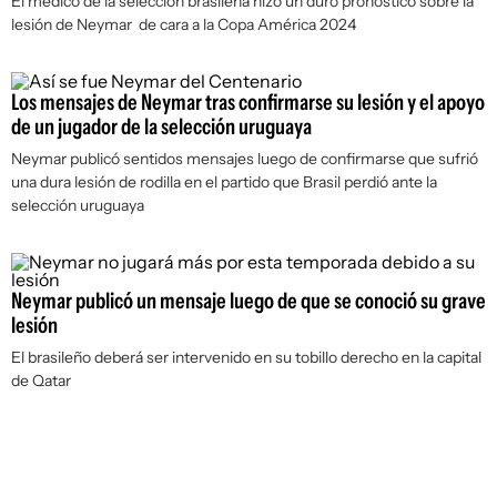
El médico de la selección brasileña hizo un duro pronóstico sobre la
lesión de Neymar de cara a la Copa América 2024
Los mensajes de Neymar tras confirmarse su lesión y el apoyo
de un jugador de la selección uruguaya
Neymar publicó sentidos mensajes luego de confirmarse que sufrió
una dura lesión de rodilla en el partido que Brasil perdió ante la
selección uruguaya
Neymar publicó un mensaje luego de que se conoció su grave
lesión
El brasileño deberá ser intervenido en su tobillo derecho en la capital
de Qatar