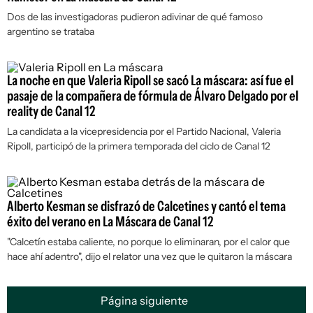
Dos de las investigadoras pudieron adivinar de qué famoso
argentino se trataba
La noche en que Valeria Ripoll se sacó La máscara: así fue el
pasaje de la compañera de fórmula de Álvaro Delgado por el
reality de Canal 12
La candidata a la vicepresidencia por el Partido Nacional, Valeria
Ripoll, participó de la primera temporada del ciclo de Canal 12
Alberto Kesman se disfrazó de Calcetines y cantó el tema
éxito del verano en La Máscara de Canal 12
"Calcetín estaba caliente, no porque lo eliminaran, por el calor que
hace ahí adentro", dijo el relator una vez que le quitaron la máscara
Página siguiente