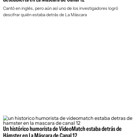
Cantó en inglés, pero aún así uno de los investigadores logró
descifrar quién estaba detrás de La Máscara
Un histórico humorista de VideoMatch estaba detrás de
Hámster en La Máscara de Canal 12