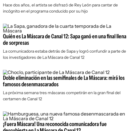
Hace dos años, el artista se disfrazó de Rey León para cantar de
incógnito en el programa conducido por su hijo
Quién es La Máscara de Canal 12: Sapa ganó en una final llena
de sorpresas
La comunicadora estaba detrás de Sapa y logró confundir a parte de
los investigadores de La Máscara de Canal 12
Doble eliminación en las semifinales de La Máscara: mirá los
famosos desenmascarados
La próxima semana tres máscaras competirán en la gran final del
certamen de Canal 12
¡Fuera Máscara! Una reconocida comunicadora fue
descubierta en La Máscara de Canal 12