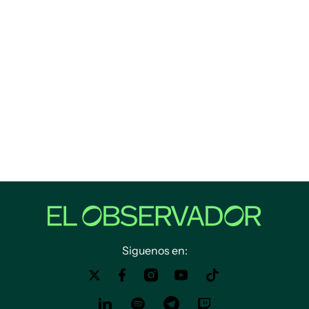
Siguenos en: