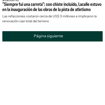
"Siempre fui una carreta": con chiste incluido, Lacalle estuvo
en la inauguración de las obras de la pista de atletismo
Las refacciones costaron cerca de US$ 3 millones e implicaron la
renovación casi total del terreno
Página siguiente