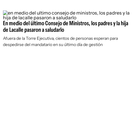
En medio del último Consejo de Ministros, los padres y la hija
de Lacalle pasaron a saludarlo
Afuera de la Torre Ejecutiva, cientos de personas esperan para
despedirse del mandatario en su último día de gestión