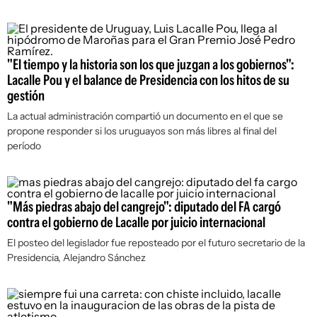
"El tiempo y la historia son los que juzgan a los gobiernos":
Lacalle Pou y el balance de Presidencia con los hitos de su
gestión
La actual administración compartió un documento en el que se
propone responder si los uruguayos son más libres al final del
período
"Más piedras abajo del cangrejo": diputado del FA cargó
contra el gobierno de Lacalle por juicio internacional
El posteo del legislador fue reposteado por el futuro secretario de la
Presidencia, Alejandro Sánchez