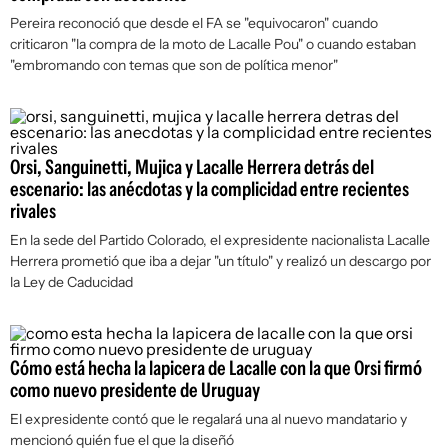
Pereira reconoció que desde el FA se "equivocaron" cuando
criticaron "la compra de la moto de Lacalle Pou" o cuando estaban
"embromando con temas que son de política menor"
Orsi, Sanguinetti, Mujica y Lacalle Herrera detrás del
escenario: las anécdotas y la complicidad entre recientes
rivales
En la sede del Partido Colorado, el expresidente nacionalista Lacalle
Herrera prometió que iba a dejar "un título" y realizó un descargo por
la Ley de Caducidad
Cómo está hecha la lapicera de Lacalle con la que Orsi firmó
como nuevo presidente de Uruguay
El expresidente contó que le regalará una al nuevo mandatario y
mencionó quién fue el que la diseñó