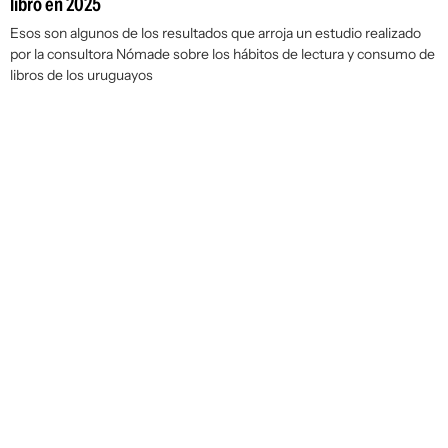
libro en 2025
Esos son algunos de los resultados que arroja un estudio realizado
por la consultora Nómade sobre los hábitos de lectura y consumo de
libros de los uruguayos