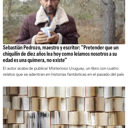
Sebastián Pedrozo, maestro y escritor: "Pretender que un
chiquilín de diez años lea hoy como leíamos nosotros a su
edad es una quimera, no existe"
El autor acaba de publicar
Misterioso Uruguay
, un libro con cuatro
relatos que se adentran en historias fantásticas en el pasado del país