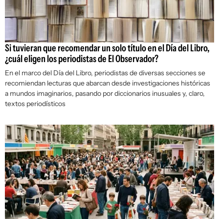
Si tuvieran que recomendar un solo título en el Día del Libro,
¿cuál eligen los periodistas de El Observador?
En el marco del Día del Libro, periodistas de diversas secciones se
recomiendan lecturas que abarcan desde investigaciones históricas
a mundos imaginarios, pasando por diccionarios inusuales y, claro,
textos periodísticos