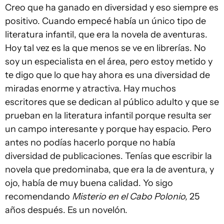
Creo que ha ganado en diversidad y eso siempre es
positivo. Cuando empecé había un único tipo de
literatura infantil, que era la novela de aventuras.
Hoy tal vez es la que menos se ve en librerías. No
soy un especialista en el área, pero estoy metido y
te digo que lo que hay ahora es una diversidad de
miradas enorme y atractiva. Hay muchos
escritores que se dedican al público adulto y que se
prueban en la literatura infantil porque resulta ser
un campo interesante y porque hay espacio. Pero
antes no podías hacerlo porque no había
diversidad de publicaciones. Tenías que escribir la
novela que predominaba, que era la de aventura, y
ojo, había de muy buena calidad. Yo sigo
recomendando
Misterio en el Cabo Polonio,
25
años después. Es un novelón.