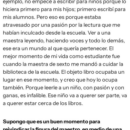
ejemplo, no empecé a escribir para niños porque lo
hiciera primero para mis hijos; primero escribí para
mis alumnos. Pero eso es porque estaba
atravesado por una pasión por la lectura que me
habían inculcado desde la escuela. Ver a una
maestra leyendo, haciendo voces y todo lo demás,
ese era un mundo al que quería pertenecer. El
mejor momento de mi vida como estudiante fue
cuando la maestra de sexto me mandó a cuidar la
biblioteca de la escuela. El objeto libro ocupaba un
lugar en ese momento, y creo que hoy lo ocupa
también. Porque leerle a un niño, con pasión y con
ganas, es infalible. Ese niño va a querer ser parte, va
a querer estar cerca de los libros.
Supongo que es un buen momento para
reivindicar la figura del maestro, en medio de una