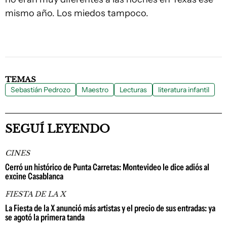
mismo año. Los miedos tampoco.
TEMAS
Sebastián Pedrozo
Maestro
Lecturas
literatura infantil
SEGUÍ LEYENDO
CINES
Cerró un histórico de Punta Carretas: Montevideo le dice adiós al
excine Casablanca
FIESTA DE LA X
La Fiesta de la X anunció más artistas y el precio de sus entradas: ya
se agotó la primera tanda