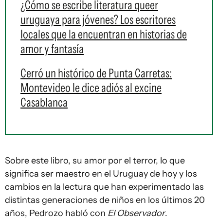
¿Cómo se escribe literatura queer
uruguaya para jóvenes? Los escritores
locales que la encuentran en historias de
amor y fantasía
Cerró un histórico de Punta Carretas:
Montevideo le dice adiós al excine
Casablanca
Sobre este libro, su amor por el terror, lo que
significa ser maestro en el Uruguay de hoy y los
cambios en la lectura que han experimentado las
distintas generaciones de niños en los últimos 20
años, Pedrozo habló con
El Observador
.