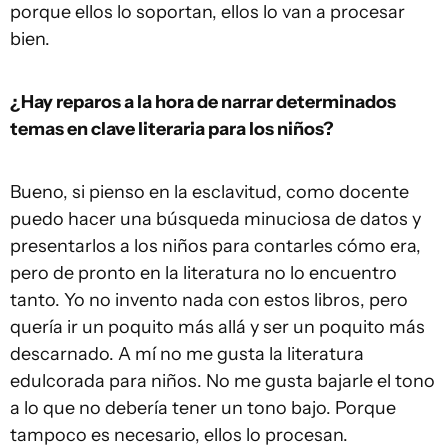
porque ellos lo soportan, ellos lo van a procesar
bien.
¿Hay reparos a la hora de narrar determinados
temas en clave literaria para los niños?
Bueno, si pienso en la esclavitud, como docente
puedo hacer una búsqueda minuciosa de datos y
presentarlos a los niños para contarles cómo era,
pero de pronto en la literatura no lo encuentro
tanto. Yo no invento nada con estos libros, pero
quería ir un poquito más allá y ser un poquito más
descarnado. A mí no me gusta la literatura
edulcorada para niños. No me gusta bajarle el tono
a lo que no debería tener un tono bajo. Porque
tampoco es necesario, ellos lo procesan.