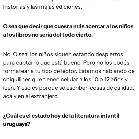
historias y las malas ediciones.
O sea que decir que cuesta más acercar a los niños
a los libros no sería del todo cierto.
No. O sea, los niños siguen estando despiertos
para captar lo que está bueno. Pero no los podés
formatear a tu tipo de lector. Estamos hablando de
chiquilines que tienen celular a los 10 o 12 años y
leen. Y eso es porque se escriben cosas de calidad,
acá y en el extranjero.
¿Cuál es el estado hoy de la literatura infantil
uruguaya?