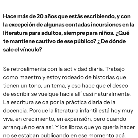
Hace más de 20 años que estás escribiendo, y con
la excepción de algunas contadas incursiones en la
literatura para adultos, siempre para niños. ¿Qué
te mantiene cautivo de ese público? ¿De dónde
sale el vínculo?
Se retroalimenta con la actividad diaria. Trabajo
como maestro y estoy rodeado de historias que
tienen un tono, un tema, y eso hace que el deseo
de escribir se vuelque hacia allí casi naturalmente.
La escritura se da por la práctica diaria de la
docencia. Porque la literatura infantil está hoy muy
viva, en crecimiento, en expansión, pero cuando
arranqué no era así. Y los libros que yo quería hacer
no se estaban publicando en ese momento acá.