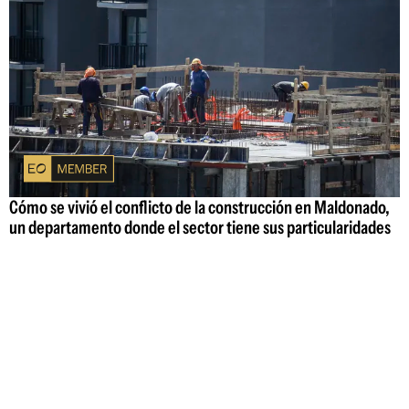
Cómo se vivió el conflicto de la construcción en Maldonado,
un departamento donde el sector tiene sus particularidades