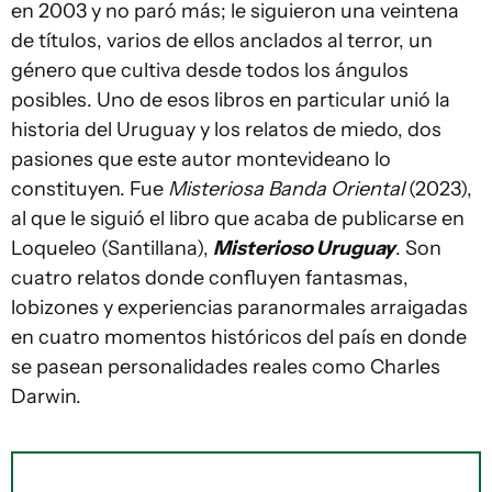
en 2003 y no paró más; le siguieron una veintena
de títulos, varios de ellos anclados al terror, un
género que cultiva desde todos los ángulos
posibles. Uno de esos libros en particular unió la
historia del Uruguay y los relatos de miedo, dos
pasiones que este autor montevideano lo
constituyen. Fue
Misteriosa Banda Oriental
(2023),
al que le siguió el libro que acaba de publicarse en
Loqueleo (Santillana),
Misterioso Uruguay
. Son
cuatro relatos donde confluyen fantasmas,
lobizones y experiencias paranormales arraigadas
en cuatro momentos históricos del país en donde
se pasean personalidades reales como Charles
Darwin.