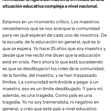
situación educativa compleja a nivel nacional.
Estamos en un momento crítico. Los maestros
necesitamos que se nos acerque la comunidad
para ver qué esperan de cada uno de nosotros. De
la escuela, de la educación en general, qué es lo
que se espera. Yo hace 25 años que soy maestro y
desde que me recibí me dicen que la educación
está en crisis. Pero ahora lo que está sucediendo
es que se desdibujaron los roles de la comunidad,
de la familia, del maestro, y se han traspasado
límites. La comunidad entrándole a pegar a un
maestro, eso es un límite desdibujado. Y para mí,
además, es una tragedia. Como país es una
tragedia. Yo no soy tremendista, ni negativo en
general, y creo que este país a nivel educativo