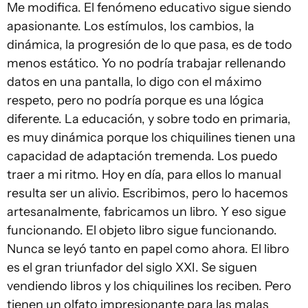
Me modifica. El fenómeno educativo sigue siendo
apasionante. Los estímulos, los cambios, la
dinámica, la progresión de lo que pasa, es de todo
menos estático. Yo no podría trabajar rellenando
datos en una pantalla, lo digo con el máximo
respeto, pero no podría porque es una lógica
diferente. La educación, y sobre todo en primaria,
es muy dinámica porque los chiquilines tienen una
capacidad de adaptación tremenda. Los puedo
traer a mi ritmo. Hoy en día, para ellos lo manual
resulta ser un alivio. Escribimos, pero lo hacemos
artesanalmente, fabricamos un libro. Y eso sigue
funcionando. El objeto libro sigue funcionando.
Nunca se leyó tanto en papel como ahora. El libro
es el gran triunfador del siglo XXI. Se siguen
vendiendo libros y los chiquilines los reciben. Pero
tienen un olfato impresionante para las malas