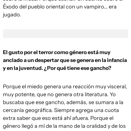
Éxodo del pueblo oriental con un vampiro... era
jugado.
El gusto por el terror como género está muy
anclado a un despertar que se genera en la infancia
y en la juventud. ¿Por qué tiene ese gancho?
Porque el miedo genera una reacción muy visceral,
muy potente, que no genera otra literatura. Yo
buscaba que ese gancho, además, se sumara a la
cercanía geográfica. Siempre agrega una cuota
extra saber que eso está ahí afuera. Porque el
género llegó a mí de la mano de la oralidad y de los