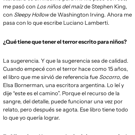
me pasó con
Los niños del maíz
de Stephen King,
con
Sleepy Hollow
de Washington Irving. Ahora me
pasa con lo que escribe Luciano Lamberti.
¿Qué tiene que tener el terror escrito para niños?
La sugerencia. Y que la sugerencia sea de calidad.
Cuando empecé con el terror hace como 15 años,
el libro que me sirvió de referencia fue
Socorro
, de
Elsa Bornerman, una escritora argentina. Lo leí y
dije “este es el camino”. Porque el recurso de la
sangre, del detalle, puede funcionar una vez por
relato, pero después se agota. Ese libro tiene todo
lo que yo quería lograr.