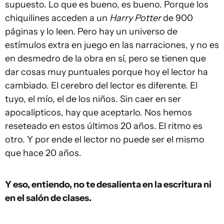
supuesto. Lo que es bueno, es bueno. Porque los
chiquilines acceden a un
Harry Potter
de 900
páginas y lo leen. Pero hay un universo de
estímulos extra en juego en las narraciones, y no es
en desmedro de la obra en sí, pero se tienen que
dar cosas muy puntuales porque hoy el lector ha
cambiado. El cerebro del lector es diferente. El
tuyo, el mío, el de los niños. Sin caer en ser
apocalípticos, hay que aceptarlo. Nos hemos
reseteado en estos últimos 20 años. El ritmo es
otro. Y por ende el lector no puede ser el mismo
que hace 20 años.
Y eso, entiendo, no te desalienta en la escritura ni
en el salón de clases.