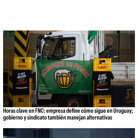
Horas clave en FNC: empresa define cómo sigue en Uruguay;
gobierno y sindicato también manejan alternativas