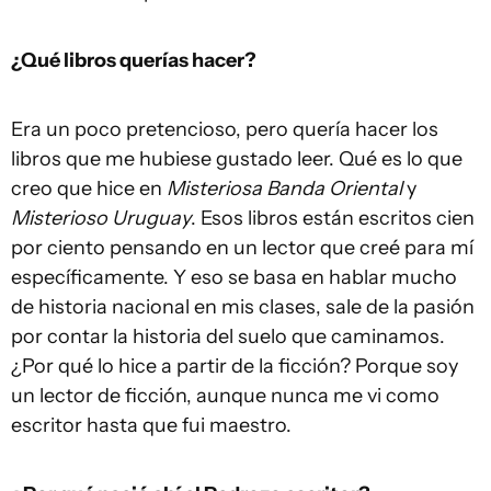
¿Qué libros querías hacer?
Era un poco pretencioso, pero quería hacer los
libros que me hubiese gustado leer. Qué es lo que
creo que hice en
Misteriosa Banda Oriental
y
Misterioso Uruguay
. Esos libros están escritos cien
por ciento pensando en un lector que creé para mí
específicamente. Y eso se basa en hablar mucho
de historia nacional en mis clases, sale de la pasión
por contar la historia del suelo que caminamos.
¿Por qué lo hice a partir de la ficción? Porque soy
un lector de ficción, aunque nunca me vi como
escritor hasta que fui maestro.