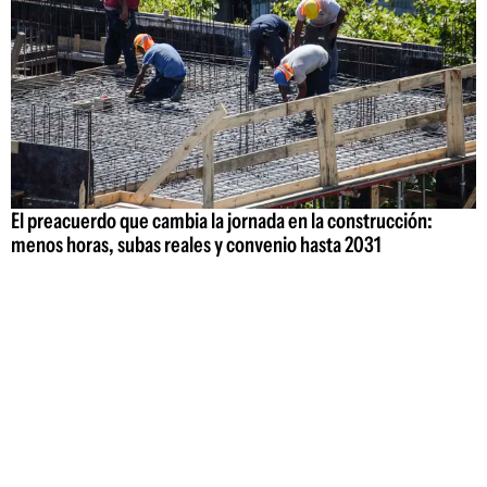
El preacuerdo que cambia la jornada en la construcción:
menos horas, subas reales y convenio hasta 2031