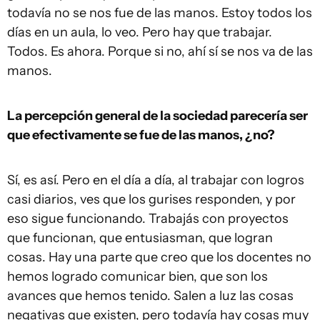
todavía no se nos fue de las manos. Estoy todos los
días en un aula, lo veo. Pero hay que trabajar.
Todos. Es ahora. Porque si no, ahí sí se nos va de las
manos.
La percepción general de la sociedad parecería ser
que efectivamente se fue de las manos, ¿no?
Sí, es así. Pero en el día a día, al trabajar con logros
casi diarios, ves que los gurises responden, y por
eso sigue funcionando. Trabajás con proyectos
que funcionan, que entusiasman, que logran
cosas. Hay una parte que creo que los docentes no
hemos logrado comunicar bien, que son los
avances que hemos tenido. Salen a luz las cosas
negativas que existen, pero todavía hay cosas muy