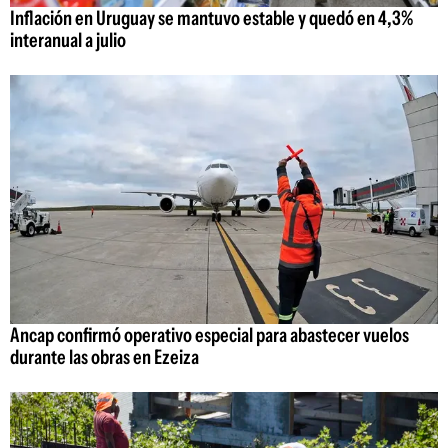
Inflación en Uruguay se mantuvo estable y quedó en 4,3%
interanual a julio
Ancap confirmó operativo especial para abastecer vuelos
durante las obras en Ezeiza