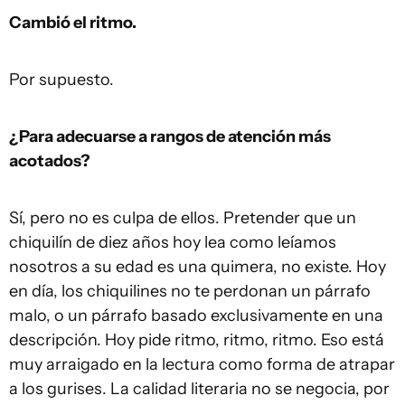
Cambió el ritmo.
Por supuesto.
¿Para adecuarse a rangos de atención más
acotados?
Sí, pero no es culpa de ellos. Pretender que un
chiquilín de diez años hoy lea como leíamos
nosotros a su edad es una quimera, no existe. Hoy
en día, los chiquilines no te perdonan un párrafo
malo, o un párrafo basado exclusivamente en una
descripción. Hoy pide ritmo, ritmo, ritmo. Eso está
muy arraigado en la lectura como forma de atrapar
a los gurises. La calidad literaria no se negocia, por