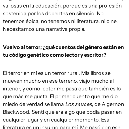
valiosas en la educación, porque es una profesión
sostenida por los docentes en silencio. No
tenemos épica, no tenemos ni literatura, ni cine.
Necesitamos una narrativa propia.
Vuelvo al terror; ¿qué cuentos del género están en
tu código genético como lector y escritor?
El terror en mí es un terror rural. Mis libros se
mueven mucho en ese terreno, viajo mucho al
interior, y como lector me pasa que también es lo
que más me gusta. El primer cuento que me dio
miedo de verdad se llama
Los sauces
, de Algernon
Blackwood. Sentí que era algo que podía pasar en
cualquier lugar y en cualquier momento. Esa
literatura es un insumo para mí. Me pasó con ese,