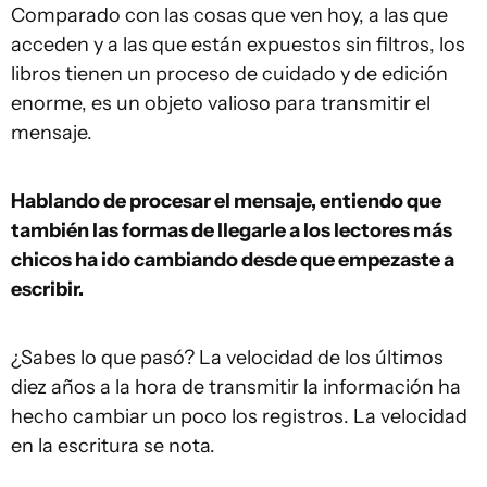
Comparado con las cosas que ven hoy, a las que
acceden y a las que están expuestos sin filtros, los
libros tienen un proceso de cuidado y de edición
enorme, es un objeto valioso para transmitir el
mensaje.
Hablando de procesar el mensaje, entiendo que
también las formas de llegarle a los lectores más
chicos ha ido cambiando desde que empezaste a
escribir.
¿Sabes lo que pasó? La velocidad de los últimos
diez años a la hora de transmitir la información ha
hecho cambiar un poco los registros. La velocidad
en la escritura se nota.