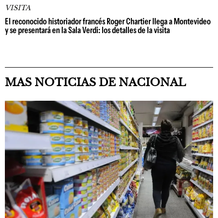
VISITA
El reconocido historiador francés Roger Chartier llega a Montevideo
y se presentará en la Sala Verdi: los detalles de la visita
MAS NOTICIAS DE NACIONAL