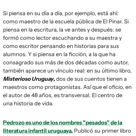
Si piensa en su día a día, por ejemplo, está ahí:
como maestro de la escuela pública de El Pinar. Si
piensa en la escritura, la ve antes y después: se
formó como lector escuchando a su maestra y
como escritor pensando en historias para sus
alumnos. Y si piensa en la ficción, a la que ha
consagrado sus más de dos décadas como autor,
también aparece un vínculo real: en su último libro,
Misterioso Uruguay
,
dos de sus cuentos tienen a
maestros como protagonistas. Así que el oficio, en
el autor de 48 años, es transversal. El centro de
una historia de vida.
Pedrozo es uno de los nombres "pesados" de la
literatura infantil uruguaya.
Publicó su primer libro