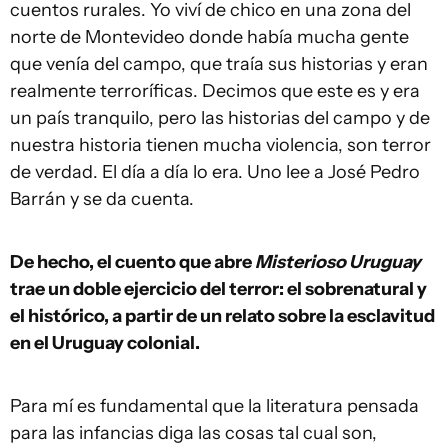
cuentos rurales. Yo viví de chico en una zona del
norte de Montevideo donde había mucha gente
que venía del campo, que traía sus historias y eran
realmente terroríficas. Decimos que este es y era
un país tranquilo, pero las historias del campo y de
nuestra historia tienen mucha violencia, son terror
de verdad. El día a día lo era. Uno lee a José Pedro
Barrán y se da cuenta.
De hecho, el cuento que abre
Misterioso Uruguay
trae un doble ejercicio del terror: el sobrenatural y
el histórico, a partir de un relato sobre la esclavitud
en el Uruguay colonial.
Para mí es fundamental que la literatura pensada
para las infancias diga las cosas tal cual son,