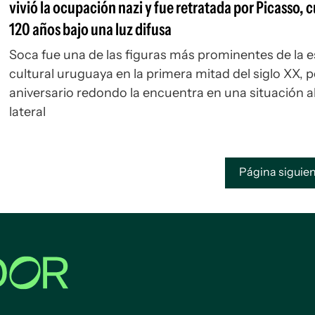
vivió la ocupación nazi y fue retratada por Picasso,
120 años bajo una luz difusa
Soca fue una de las figuras más prominentes de la 
cultural uruguaya en la primera mitad del siglo XX, 
aniversario redondo la encuentra en una situación a
lateral
Página sigui