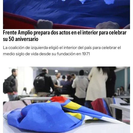
Frente Amplio prepara dos actos en el interior para celebrar
su 50 aniversario
La coalición de izquierda eligió el interior del país para celebrar el
medio siglo de vida desde su fundación en 1971