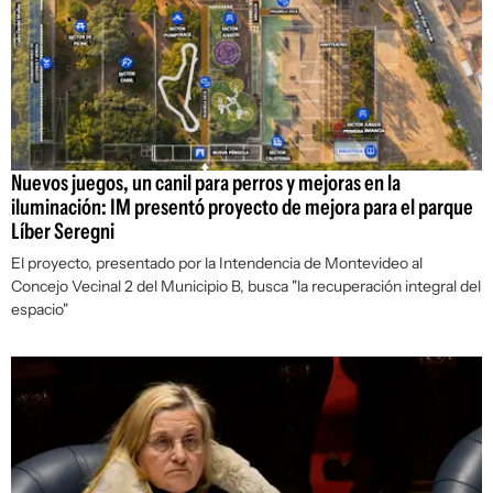
Nuevos juegos, un canil para perros y mejoras en la
iluminación: IM presentó proyecto de mejora para el parque
Líber Seregni
El proyecto, presentado por la Intendencia de Montevideo al
Concejo Vecinal 2 del Municipio B, busca "la recuperación integral del
espacio"