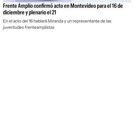
Frente Amplio confirmó acto en Montevideo para el 16 de
diciembre y plenario el 21
En el acto del 16 hablará Miranda y un representante de las
juventudes frenteamplistas