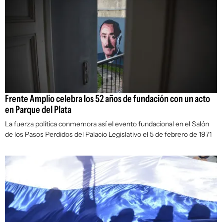
Frente Amplio celebra los 52 años de fundación con un acto
en Parque del Plata
La fuerza política conmemora así el evento fundacional en el Salón
de los Pasos Perdidos del Palacio Legislativo el 5 de febrero de 1971