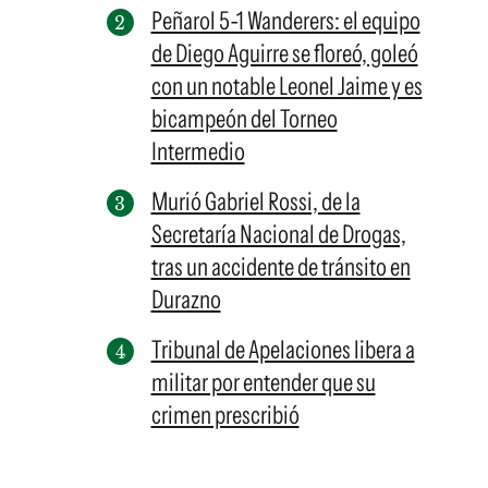
Peñarol 5-1 Wanderers: el equipo
de Diego Aguirre se floreó, goleó
con un notable Leonel Jaime y es
bicampeón del Torneo
Intermedio
Murió Gabriel Rossi, de la
Secretaría Nacional de Drogas,
tras un accidente de tránsito en
Durazno
Tribunal de Apelaciones libera a
militar por entender que su
crimen prescribió