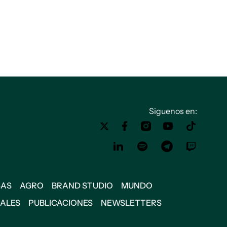
Siguenos en:
SAS
AGRO
BRAND STUDIO
MUNDO
IALES
PUBLICACIONES
NEWSLETTERS