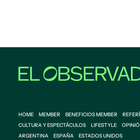
HOME
MEMBER
BENEFICIOS MEMBER
REFERÍ
CULTURA Y ESPECTÁCULOS
LIFESTYLE
OPINI
ARGENTINA
ESPAÑA
ESTADOS UNIDOS