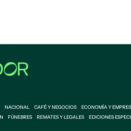
NACIONAL
CAFÉ Y NEGOCIOS
ECONOMÍA Y EMPRE
ÓN
FÚNEBRES
REMATES Y LEGALES
EDICIONES ESPEC