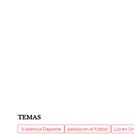
TEMAS
Violencia Deporte
peleas en el fútbol
Lío en U