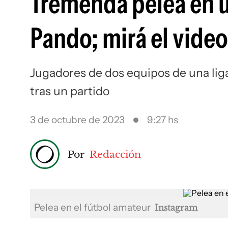
Tremenda pelea en u
Pando; mirá el video
Jugadores de dos equipos de una lig
tras un partido
3 de octubre de 2023
9:27 hs
Por
Redacción
Pelea en el fútbol amateur
Instagram