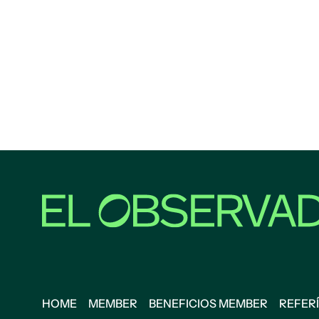
HOME
MEMBER
BENEFICIOS MEMBER
REFERÍ