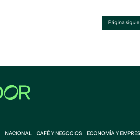
Página sigui
NACIONAL
CAFÉ Y NEGOCIOS
ECONOMÍA Y EMPRE