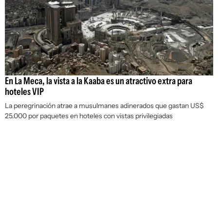
En La Meca, la vista a la Kaaba es un atractivo extra para
hoteles VIP
La peregrinación atrae a musulmanes adinerados que gastan US$
25.000 por paquetes en hoteles con vistas privilegiadas