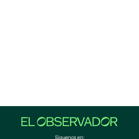
Siguenos en: