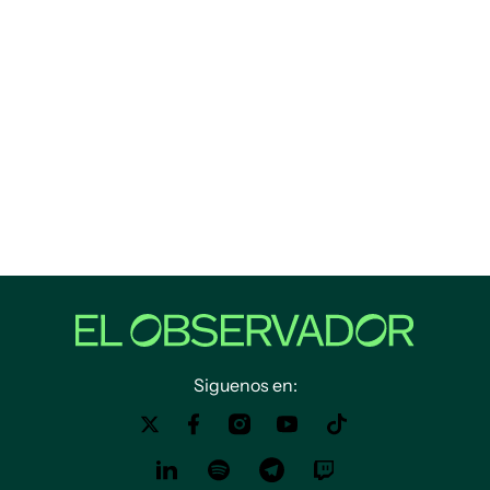
Siguenos en: