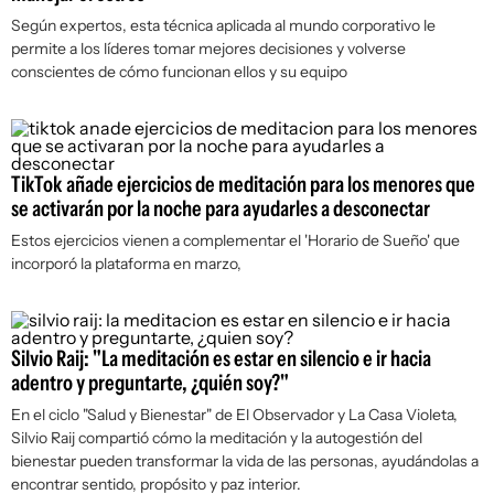
Según expertos, esta técnica aplicada al mundo corporativo le
permite a los líderes tomar mejores decisiones y volverse
conscientes de cómo funcionan ellos y su equipo
TikTok añade ejercicios de meditación para los menores que
se activarán por la noche para ayudarles a desconectar
Estos ejercicios vienen a complementar el 'Horario de Sueño' que
incorporó la plataforma en marzo,
Silvio Raij: "La meditación es estar en silencio e ir hacia
adentro y preguntarte, ¿quién soy?"
En el ciclo "Salud y Bienestar" de El Observador y La Casa Violeta,
Silvio Raij compartió cómo la meditación y la autogestión del
bienestar pueden transformar la vida de las personas, ayudándolas a
encontrar sentido, propósito y paz interior.