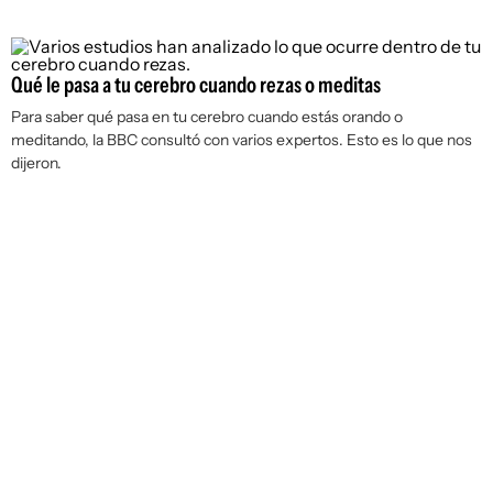
Qué le pasa a tu cerebro cuando rezas o meditas
Para saber qué pasa en tu cerebro cuando estás orando o
meditando, la BBC consultó con varios expertos. Esto es lo que nos
dijeron.