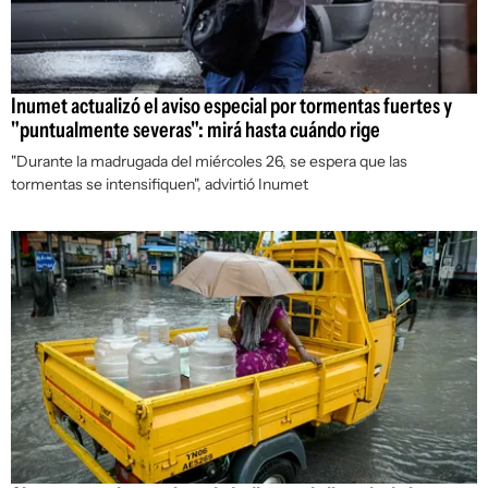
Inumet actualizó el aviso especial por tormentas fuertes y
"puntualmente severas": mirá hasta cuándo rige
"Durante la madrugada del miércoles 26, se espera que las
tormentas se intensifiquen", advirtió Inumet