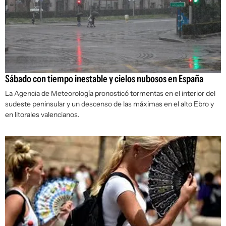
Sábado con tiempo inestable y cielos nubosos en España
La Agencia de
Meteorología
pronosticó tormentas en el interior del
sudeste peninsular y un descenso de las máximas en el alto Ebro y
en litorales valencianos.