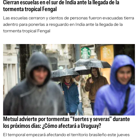
Cierran escuelas en el sur de India ante la llegada de la
tormenta tropical Fengal
Las escuelas cerraron y cientos de personas fueron evacuadas tierra
adentro para ponerlas a resguardo en India ante la llegada de la
tormenta tropical Fengal
Metsul advierte por tormentas "fuertes y severas" durante
los próximos días: ¿Cómo afectará a Uruguay?
El temporal empezará afectando el territorio brasileño este jueves