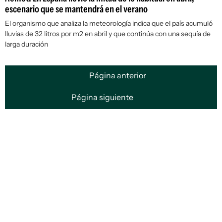
escenario que se mantendrá en el verano
El organismo que analiza la meteorología indica que el país acumuló
lluvias de 32 litros por m2 en abril y que continúa con una sequía de
larga duración
Página anterior
Página siguiente