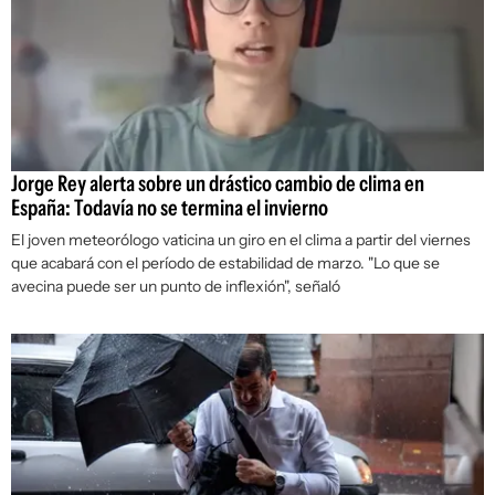
Jorge Rey alerta sobre un drástico cambio de clima en
España: Todavía no se termina el invierno
El joven meteorólogo vaticina un giro en el clima a partir del viernes
que acabará con el período de estabilidad de marzo. "Lo que se
avecina puede ser un punto de inflexión", señaló