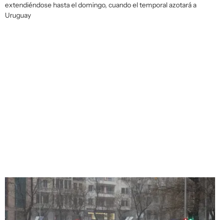
extendiéndose hasta el domingo, cuando el temporal azotará a
Uruguay