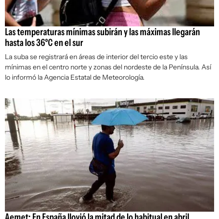
Las temperaturas mínimas subirán y las máximas llegarán
hasta los 36ºC en el sur
La suba se registrará en áreas de interior del tercio este y las
mínimas en el centro norte y zonas del nordeste de la Península. Así
lo informó la Agencia Estatal de Meteorología.
Aemet: En España llovió la mitad de lo habitual en abril,