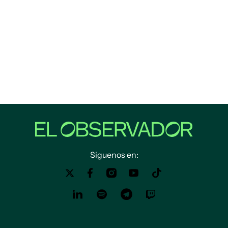
Siguenos en: