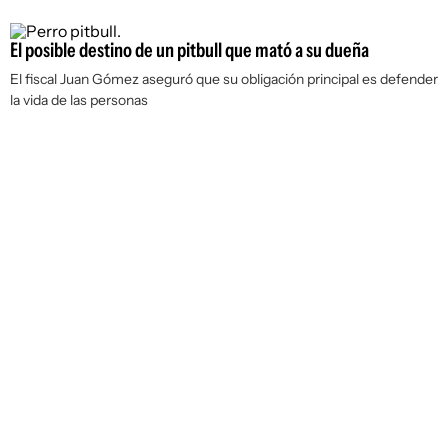
El posible destino de un pitbull que mató a su dueña
El fiscal Juan Gómez aseguró que su obligación principal es defender
la vida de las personas