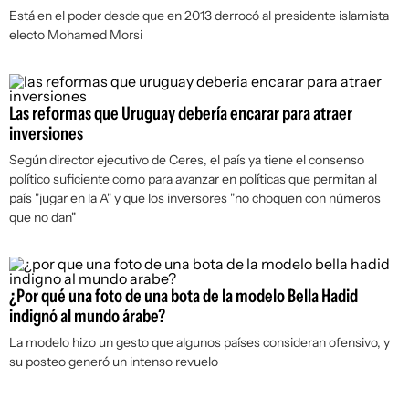
Está en el poder desde que en 2013 derrocó al presidente islamista
electo Mohamed Morsi
Las reformas que Uruguay debería encarar para atraer
inversiones
Según director ejecutivo de Ceres, el país ya tiene el consenso
político suficiente como para avanzar en políticas que permitan al
país "jugar en la A" y que los inversores "no choquen con números
que no dan"
¿Por qué una foto de una bota de la modelo Bella Hadid
indignó al mundo árabe?
La modelo hizo un gesto que algunos países consideran ofensivo, y
su posteo generó un intenso revuelo