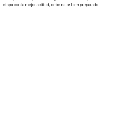
etapa con la mejor actitud, debe estar bien preparado