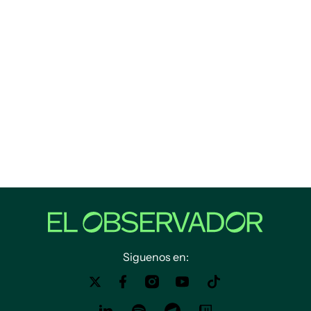
Siguenos en: