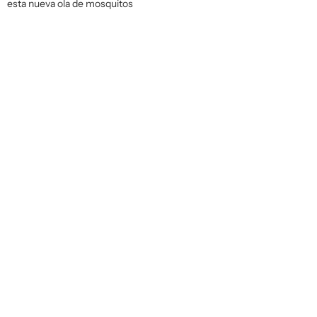
esta nueva ola de mosquitos