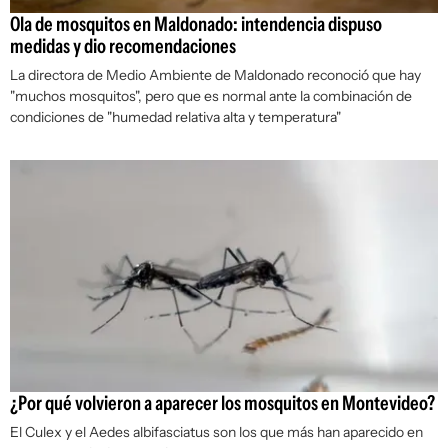
Ola de mosquitos en Maldonado: intendencia dispuso
medidas y dio recomendaciones
La directora de Medio Ambiente de Maldonado reconoció que hay
"muchos mosquitos", pero que es normal ante la combinación de
condiciones de "humedad relativa alta y temperatura"
¿Por qué volvieron a aparecer los mosquitos en Montevideo?
El Culex y el Aedes albifasciatus son los que más han aparecido en