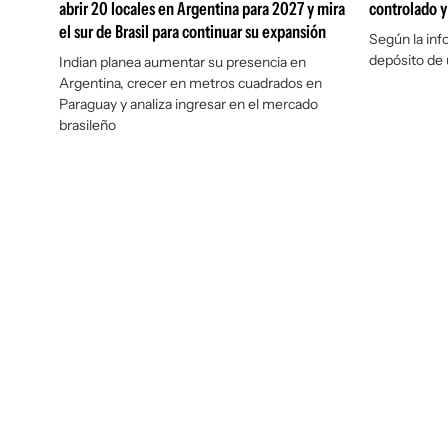
abrir 20 locales en Argentina para 2027 y mira
controlado y
el sur de Brasil para continuar su expansión
Según la info
depósito de 
Indian planea aumentar su presencia en
Argentina, crecer en metros cuadrados en
Paraguay y analiza ingresar en el mercado
brasileño