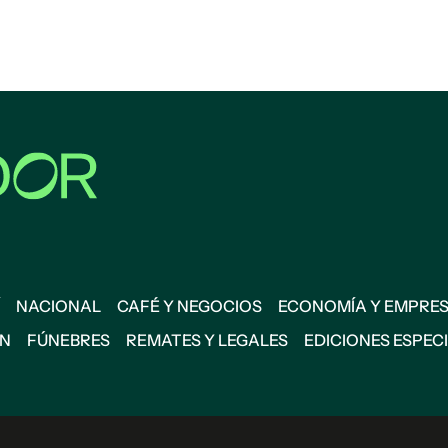
NACIONAL
CAFÉ Y NEGOCIOS
ECONOMÍA Y EMPRE
ÓN
FÚNEBRES
REMATES Y LEGALES
EDICIONES ESPEC