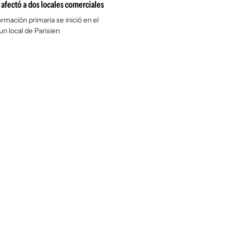
 afectó a dos locales comerciales
rmación primaria se inició en el
un local de Parisien