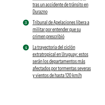
tras un accidente de tránsito en
Durazno
Tribunal de Apelaciones libera a
militar por entender que su
crimen prescribió
La trayectoria del ciclón
extratropical en Uruguay: estos
serán los departamentos más
afectados por tormentas severas
y vientos de hasta 120 km/h