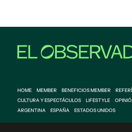
HOME
MEMBER
BENEFICIOS MEMBER
REFERÍ
CULTURA Y ESPECTÁCULOS
LIFESTYLE
OPINI
ARGENTINA
ESPAÑA
ESTADOS UNIDOS