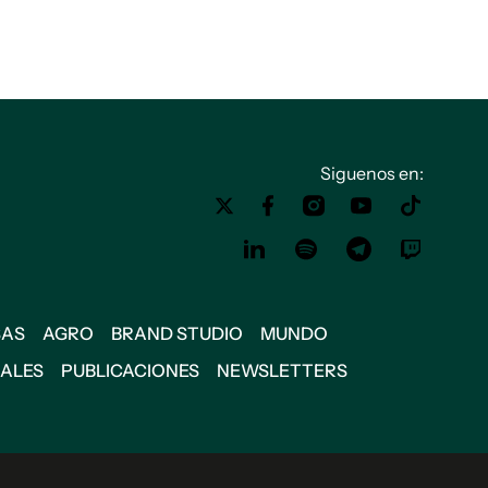
Siguenos en:
SAS
AGRO
BRAND STUDIO
MUNDO
IALES
PUBLICACIONES
NEWSLETTERS