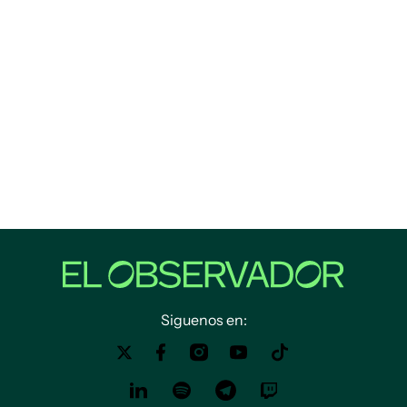
Siguenos en: