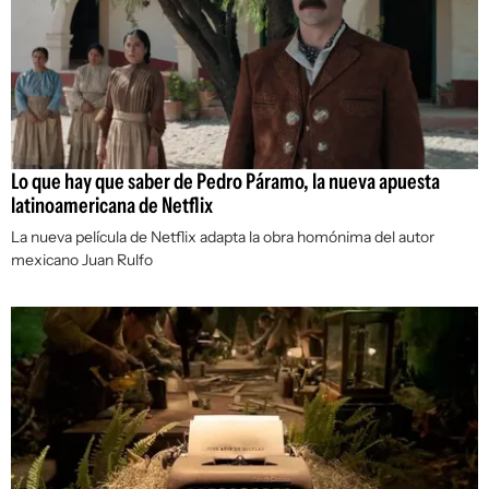
Lo que hay que saber de Pedro Páramo, la nueva apuesta
latinoamericana de Netflix
La nueva película de Netflix adapta la obra homónima del autor
mexicano Juan Rulfo