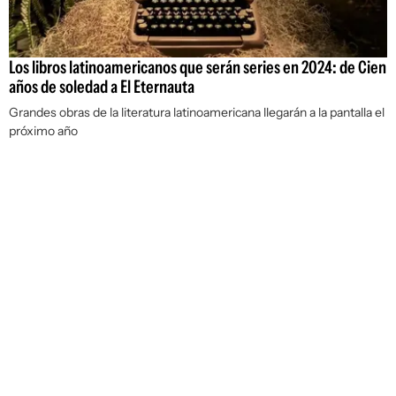
Los libros latinoamericanos que serán series en 2024: de Cien
años de soledad a El Eternauta
Grandes obras de la literatura latinoamericana llegarán a la pantalla el
próximo año