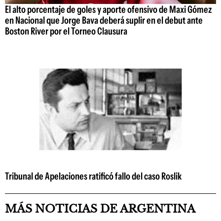
El alto porcentaje de goles y aporte ofensivo de Maxi Gómez
en Nacional que Jorge Bava deberá suplir en el debut ante
Boston River por el Torneo Clausura
Tribunal de Apelaciones ratificó fallo del caso Roslik
MÁS NOTICIAS DE ARGENTINA