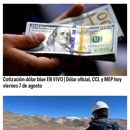
Cotización dólar blue EN VIVO | Dólar oficial, CCL y MEP hoy
viernes 7 de agosto