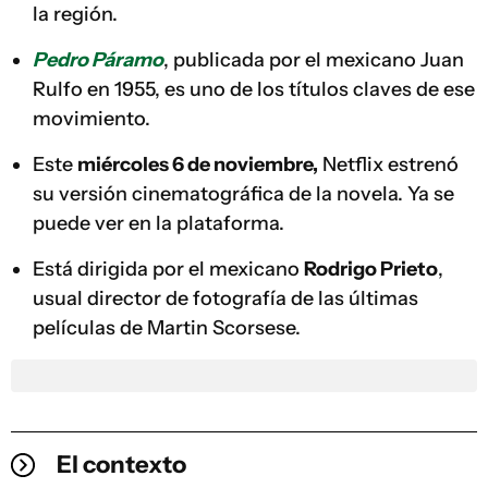
la región.
Pedro Páramo
, publicada por el mexicano Juan
Rulfo en 1955, es uno de los títulos claves de ese
movimiento.
Este
miércoles 6 de noviembre,
Netflix estrenó
su versión cinematográfica de la novela. Ya se
puede ver en la plataforma.
Está dirigida por el mexicano
Rodrigo Prieto
,
usual director de fotografía de las últimas
películas de Martin Scorsese.
El contexto