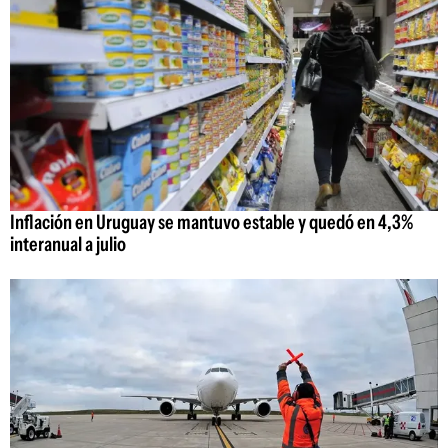
Inflación en Uruguay se mantuvo estable y quedó en 4,3%
interanual a julio