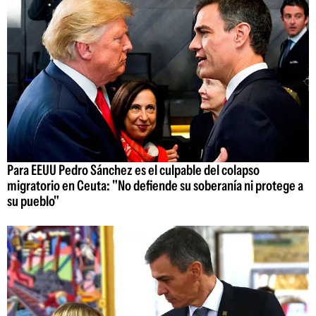
Para EEUU Pedro Sánchez es el culpable del colapso
migratorio en Ceuta: "No defiende su soberanía ni protege a
su pueblo"