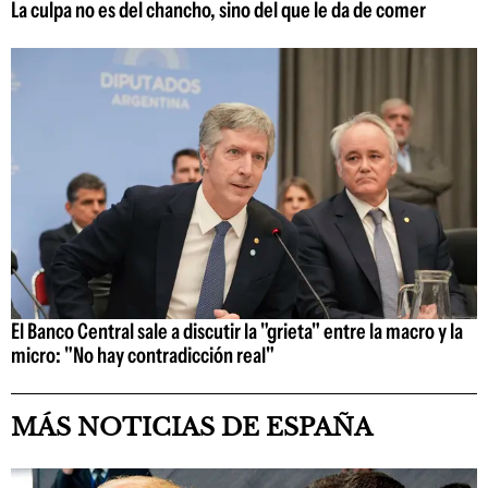
La culpa no es del chancho, sino del que le da de comer
El Banco Central sale a discutir la "grieta" entre la macro y la
micro: "No hay contradicción real"
MÁS NOTICIAS DE ESPAÑA