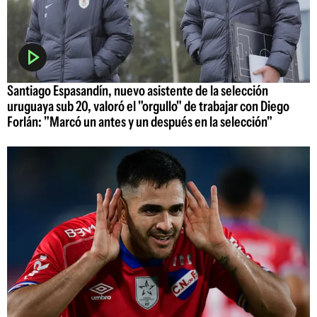
Santiago Espasandín, nuevo asistente de la selección
uruguaya sub 20, valoró el "orgullo" de trabajar con Diego
Forlán: "Marcó un antes y un después en la selección"