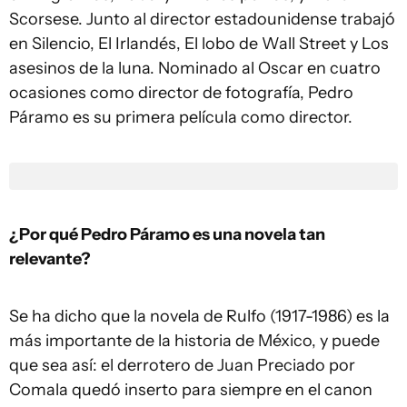
Scorsese. Junto al director estadounidense trabajó
en Silencio, El Irlandés, El lobo de Wall Street y Los
asesinos de la luna. Nominado al Oscar en cuatro
ocasiones como director de fotografía, Pedro
Páramo es su primera película como director.
¿Por qué Pedro Páramo es una novela tan
relevante?
Se ha dicho que la novela de Rulfo (1917-1986) es la
más importante de la historia de México, y puede
que sea así: el derrotero de Juan Preciado por
Comala quedó inserto para siempre en el canon