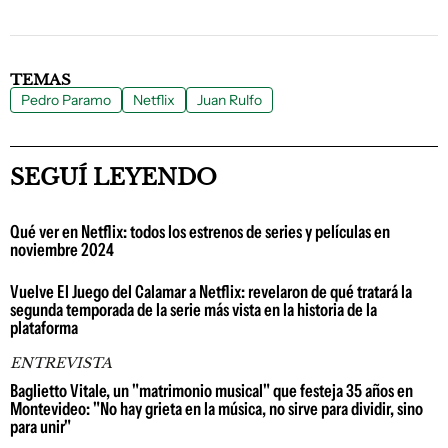
TEMAS
Pedro Paramo
Netflix
Juan Rulfo
SEGUÍ LEYENDO
Qué ver en Netflix: todos los estrenos de series y películas en
noviembre 2024
Vuelve El Juego del Calamar a Netflix: revelaron de qué tratará la
segunda temporada de la serie más vista en la historia de la
plataforma
ENTREVISTA
Baglietto Vitale, un "matrimonio musical" que festeja 35 años en
Montevideo: "No hay grieta en la música, no sirve para dividir, sino
para unir"