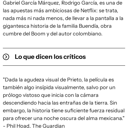
Gabriel García Márquez, Rodrigo García, es una de
las apuestas más ambiciosas de Netflix: se trata,
nada más ni nada menos, de llevar a la pantalla a la
gigantesca historia de la familia Buendía, obra
cumbre del Boom y del autor colombiano.
Lo que dicen los críticos
"Dada la agudeza visual de Prieto, la película es
también algo insípida visualmente, salvo por un
prólogo vistoso que inicia con la cámara
descendiendo hacia las entrañas de la tierra. Sin
embargo, la historia tiene suficiente fuerza residual
para ofrecer una noche oscura del alma mexicana."
- Phil Hoad, The Guardian