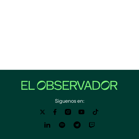
Siguenos en: