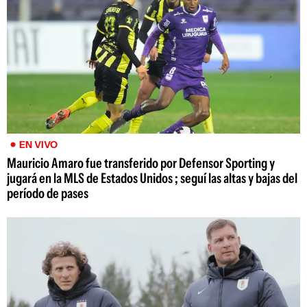
EN VIVO
Mauricio Amaro fue transferido por Defensor Sporting y
jugará en la MLS de Estados Unidos ; seguí las altas y bajas del
período de pases