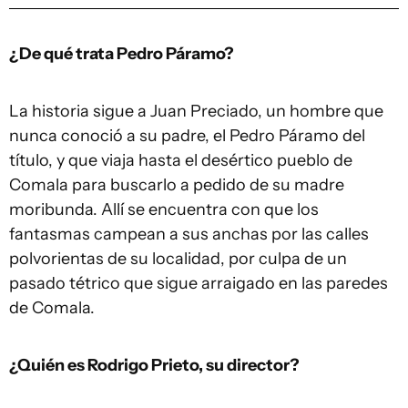
¿De qué trata Pedro Páramo?
La historia sigue a Juan Preciado, un hombre que
nunca conoció a su padre, el Pedro Páramo del
título, y que viaja hasta el desértico pueblo de
Comala para buscarlo a pedido de su madre
moribunda. Allí se encuentra con que los
fantasmas campean a sus anchas por las calles
polvorientas de su localidad, por culpa de un
pasado tétrico que sigue arraigado en las paredes
de Comala.
¿Quién es Rodrigo Prieto, su director?