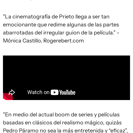
"La cinematografía de Prieto llega a ser tan
emocionante que redime algunas de las partes
abarrotadas del irregular guion de la película." -
Mónica Castillo, Rogerebert.com
"En medio del actual boom de series y películas
basadas en clásicos del realismo mágico, quizás
Pedro Páramo no sea la más entretenida y “eficaz”,