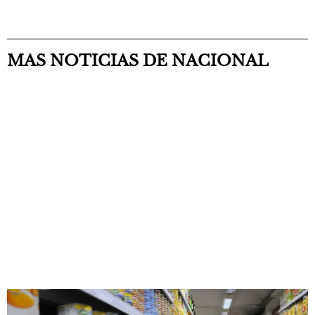
MAS NOTICIAS DE NACIONAL