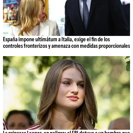
España impone ultimátum a Italia, exige el fin de los
controles fronterizos y amenaza con medidas proporcionales