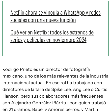
Netflix ahora se vincula a WhatsApp y redes
sociales con una nueva función
Qué ver en Netflix: todos los estrenos de
series y películas en noviembre 2024
Rodrigo Prieto es un director de fotografía
mexicano, uno de los más relevantes de la industria
internacional actual. En ese rol ha trabajado con
directores de la talla de Spike Lee, Ang Lee o Curtis
Hanson, pero sus colaboradores más frecuentes
son Alejandro González Iñárritu, con quien trabajó
en 21 gramos, Babel y Amores perros, y Martin