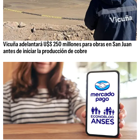
Vicuña adelantará U$S 250 millones para obras en San Juan
antes de iniciar la producción de cobre