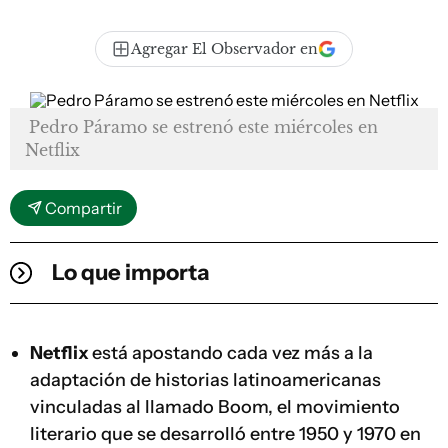
Agregar El Observador en
Pedro Páramo se estrenó este miércoles en
Netflix
Compartir
Lo que importa
Netflix
está apostando cada vez más a la
adaptación de historias latinoamericanas
vinculadas al llamado Boom, el movimiento
literario que se desarrolló entre 1950 y 1970 en