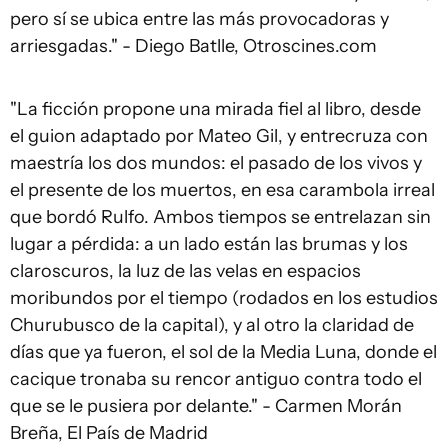
pero sí se ubica entre las más provocadoras y
arriesgadas." - Diego Batlle, Otroscines.com
"La ficción propone una mirada fiel al libro, desde
el guion adaptado por Mateo Gil, y entrecruza con
maestría los dos mundos: el pasado de los vivos y
el presente de los muertos, en esa carambola irreal
que bordó Rulfo. Ambos tiempos se entrelazan sin
lugar a pérdida: a un lado están las brumas y los
claroscuros, la luz de las velas en espacios
moribundos por el tiempo (rodados en los estudios
Churubusco de la capital), y al otro la claridad de
días que ya fueron, el sol de la Media Luna, donde el
cacique tronaba su rencor antiguo contra todo el
que se le pusiera por delante." - Carmen Morán
Breña, El País de Madrid