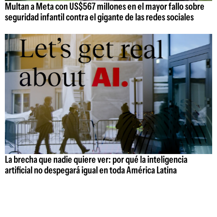
Multan a Meta con US$567 millones en el mayor fallo sobre
seguridad infantil contra el gigante de las redes sociales
La brecha que nadie quiere ver: por qué la inteligencia
artificial no despegará igual en toda América Latina