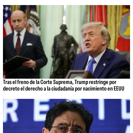
Tras el freno de la Corte Suprema, Trump restringe por
decreto el derecho a la ciudadanía por nacimiento en EEUU