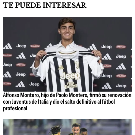
TE PUEDE INTERESAR
Alfonso Montero, hijo de Paolo Montero, firmó su renovación
con Juventus de Italia y dio el salto definitivo al fútbol
profesional