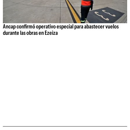
Ancap confirmó operativo especial para abastecer vuelos
durante las obras en Ezeiza