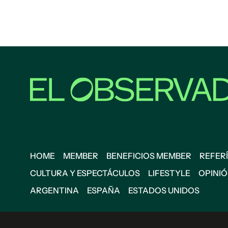
HOME
MEMBER
BENEFICIOS MEMBER
REFERÍ
CULTURA Y ESPECTÁCULOS
LIFESTYLE
OPINI
ARGENTINA
ESPAÑA
ESTADOS UNIDOS