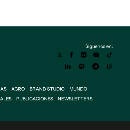
Siguenos en:
SAS
AGRO
BRAND STUDIO
MUNDO
IALES
PUBLICACIONES
NEWSLETTERS