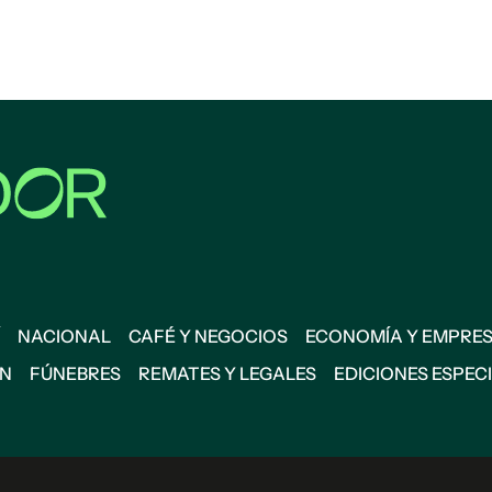
NACIONAL
CAFÉ Y NEGOCIOS
ECONOMÍA Y EMPRE
ÓN
FÚNEBRES
REMATES Y LEGALES
EDICIONES ESPEC