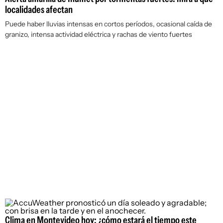
localidades afectan
Puede haber lluvias intensas en cortos períodos, ocasional caída de
granizo, intensa actividad eléctrica y rachas de viento fuertes
Clima en Montevideo hoy: ¿cómo estará el tiempo este