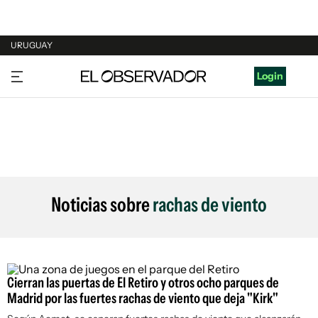
URUGUAY
URUGUAY
Login
ARGENTINA
ESPAÑA
ESTADOS UNIDOS
Noticias sobre
rachas de viento
Cierran las puertas de El Retiro y otros ocho parques de
Madrid por las fuertes rachas de viento que deja "Kirk"