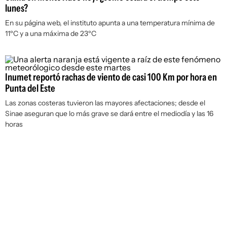
lunes?
En su página web, el instituto apunta a una temperatura mínima de
11ºC y a una máxima de 23ºC
Inumet reportó rachas de viento de casi 100 Km por hora en
Punta del Este
Las zonas costeras tuvieron las mayores afectaciones; desde el
Sinae aseguran que lo más grave se dará entre el mediodía y las 16
horas