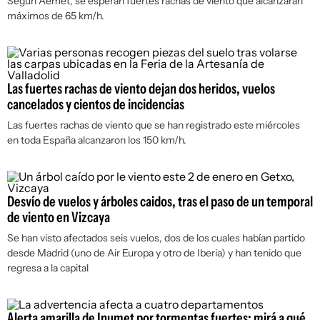
Según Aemet, se esperan fuertes rachas de viento que alcanzarán
máximos de 65 km/h.
Las fuertes rachas de viento dejan dos heridos, vuelos
cancelados y cientos de incidencias
Las fuertes rachas de viento que se han registrado este miércoles
en toda España alcanzaron los 150 km/h.
Desvío de vuelos y árboles caidos, tras el paso de un temporal
de viento en Vizcaya
Se han visto afectados seis vuelos, dos de los cuales habían partido
desde Madrid (uno de Air Europa y otro de Iberia) y han tenido que
regresa a la capital
Alerta amarilla de Inumet por tormentas fuertes: mirá a qué