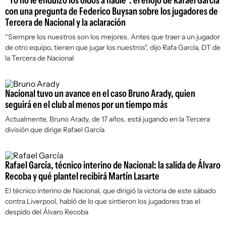
"Yo no le endulzo los oídos a nadie": el enojo de Rafael García
con una pregunta de Federico Buysan sobre los jugadores de
Tercera de Nacional y la aclaración
“Siempre los nuestros son los mejores. Antes que traer a un jugador
de otro equipo, tienen que jugar los nuestros", dijo Rafa García, DT de
la Tercera de Nacional
Nacional tuvo un avance en el caso Bruno Arady, quien
seguirá en el club al menos por un tiempo más
Actualmente, Bruno Arady, de 17 años, está jugando en la Tercera
división que dirige Rafael García
Rafael García, técnico interino de Nacional: la salida de Álvaro
Recoba y qué plantel recibirá Martín Lasarte
El técnico interino de Nacional, que dirigió la victoria de este sábado
contra Liverpool, habló de lo que sintieron los jugadores tras el
despido del Álvaro Recoba