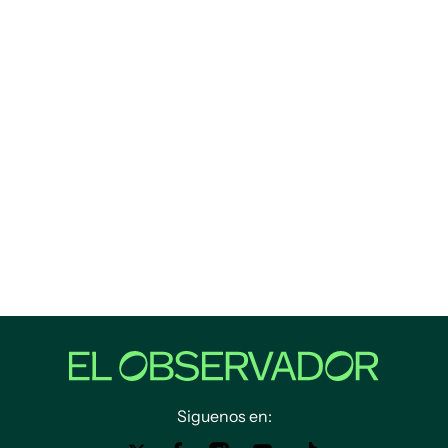
Siguenos en: