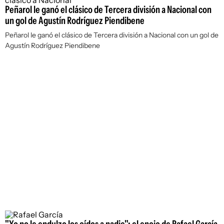
Peñarol le ganó el clásico de Tercera división a Nacional con
un gol de Agustín Rodríguez Piendibene
Peñarol le ganó el clásico de Tercera división a Nacional con un gol de
Agustín Rodríguez Piendibene