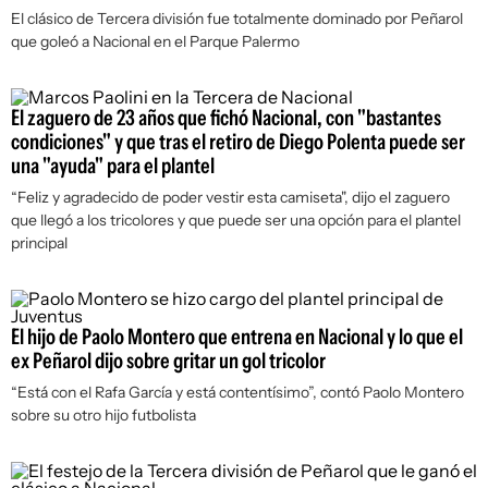
El clásico de Tercera división fue totalmente dominado por Peñarol
que goleó a Nacional en el Parque Palermo
El zaguero de 23 años que fichó Nacional, con "bastantes
condiciones" y que tras el retiro de Diego Polenta puede ser
una "ayuda" para el plantel
“Feliz y agradecido de poder vestir esta camiseta", dijo el zaguero
que llegó a los tricolores y que puede ser una opción para el plantel
principal
El hijo de Paolo Montero que entrena en Nacional y lo que el
ex Peñarol dijo sobre gritar un gol tricolor
“Está con el Rafa García y está contentísimo”, contó Paolo Montero
sobre su otro hijo futbolista