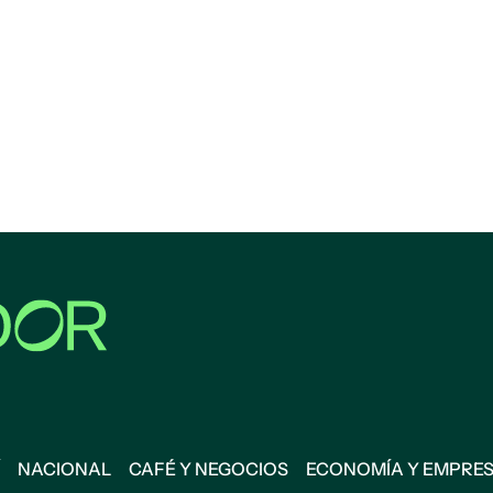
NACIONAL
CAFÉ Y NEGOCIOS
ECONOMÍA Y EMPRE