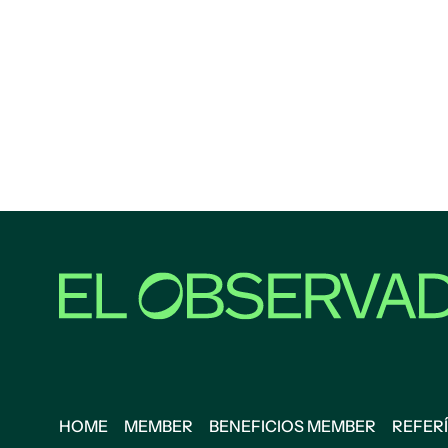
HOME
MEMBER
BENEFICIOS MEMBER
REFERÍ