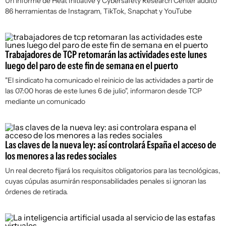
Un informe de Heat Initiative y Cybersafety Research Center auditó
86 herramientas de Instagram, TikTok, Snapchat y YouTube
Trabajadores de TCP retomarán las actividades este lunes
luego del paro de este fin de semana en el puerto
"El sindicato ha comunicado el reinicio de las actividades a partir de
las 07:00 horas de este lunes 6 de julio", informaron desde TCP
mediante un comunicado
Las claves de la nueva ley: así controlará España el acceso de
los menores a las redes sociales
Un real decreto fijará los requisitos obligatorios para las tecnológicas,
cuyas cúpulas asumirán responsabilidades penales si ignoran las
órdenes de retirada.