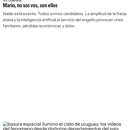
Mario, no sos vos, son ellos
Nadie está exento. Todos somos candidatos. La amplitud de la franja
etaria y la inteligencia artificial al servicio del engaño provocan crisis
familiares, pérdidas económicas y dolor.