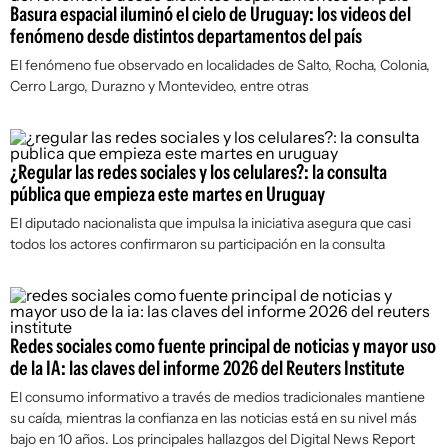
Basura espacial iluminó el cielo de Uruguay: los videos del
fenómeno desde distintos departamentos del país
El fenómeno fue observado en localidades de Salto, Rocha, Colonia,
Cerro Largo, Durazno y Montevideo, entre otras
¿Regular las redes sociales y los celulares?: la consulta
pública que empieza este martes en Uruguay
El diputado nacionalista que impulsa la iniciativa asegura que casi
todos los actores confirmaron su participación en la consulta
Redes sociales como fuente principal de noticias y mayor uso
de la IA: las claves del informe 2026 del Reuters Institute
El consumo informativo a través de medios tradicionales mantiene
su caída, mientras la confianza en las noticias está en su nivel más
bajo en 10 años. Los principales hallazgos del Digital News Report