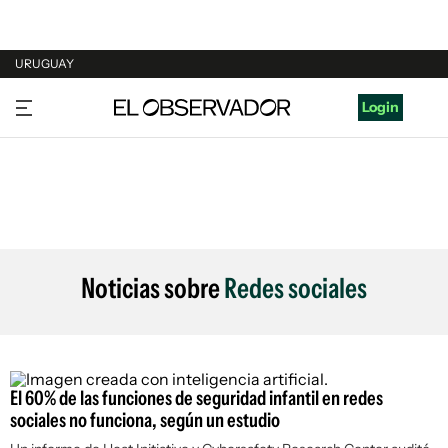
URUGUAY
URUGUAY
Login
ARGENTINA
ESPAÑA
ESTADOS UNIDOS
Noticias sobre
Redes sociales
El 60% de las funciones de seguridad infantil en redes
sociales no funciona, según un estudio