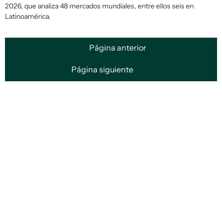
2026, que analiza 48 mercados mundiales, entre ellos seis en
Latinoamérica.
Página anterior
Página siguiente