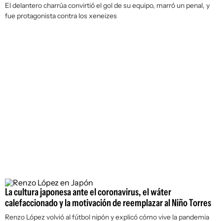
El delantero charrúa convirtió el gol de su equipo, marró un penal, y
fue protagonista contra los xeneizes
La cultura japonesa ante el coronavirus, el wáter
calefaccionado y la motivación de reemplazar al Niño Torres
Renzo López volvió al fútbol nipón y explicó cómo vive la pandemia