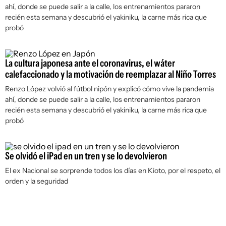
ahí, donde se puede salir a la calle, los entrenamientos pararon
recién esta semana y descubrió el yakiniku, la carne más rica que
probó
La cultura japonesa ante el coronavirus, el wáter
calefaccionado y la motivación de reemplazar al Niño Torres
Renzo López volvió al fútbol nipón y explicó cómo vive la pandemia
ahí, donde se puede salir a la calle, los entrenamientos pararon
recién esta semana y descubrió el yakiniku, la carne más rica que
probó
Se olvidó el iPad en un tren y se lo devolvieron
El ex Nacional se sorprende todos los días en Kioto, por el respeto, el
orden y la seguridad