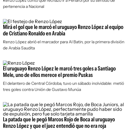
Renzo López contó que rechazó ir a Peñarol por su sentido de
pertenencia a Nacional
Mirá el gol que le marcó el uruguayo Renzo López al equipo
de Cristiano Ronaldo en Arabia
Renzo López abrió el marcador para Al Batin, por la primera división
de Arabia Saudita
El uruguayo Renzo López le marcó tres goles a Santiago
Mele, uno de ellos merece el premio Puskas
El delantero de Central Córdoba, tuvo un sábado inolvidable: metió
tres goles contra Unión de Gustavo Munúa
La patada que le pegó Marcos Rojo de Boca al uruguayo
Renzo López y que el juez entendió que no era roja