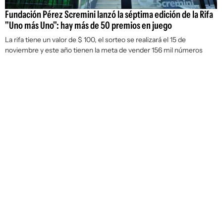
Fundación Pérez Scremini lanzó la séptima edición de la Rifa
"Uno más Uno": hay más de 50 premios en juego
La rifa tiene un valor de $ 100, el sorteo se realizará el 15 de
noviembre y este año tienen la meta de vender 156 mil números