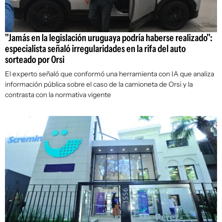
"Jamás en la legislación uruguaya podría haberse realizado":
especialista señaló irregularidades en la rifa del auto
sorteado por Orsi
El experto señaló que conformó una herramienta con IA que analiza
información pública sobre el caso de la camioneta de Orsi y la
contrasta con la normativa vigente