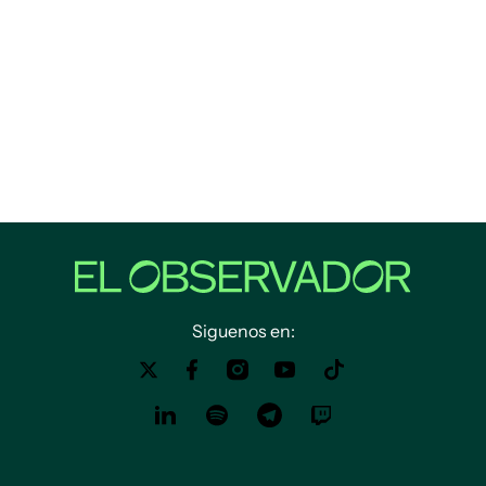
Siguenos en: