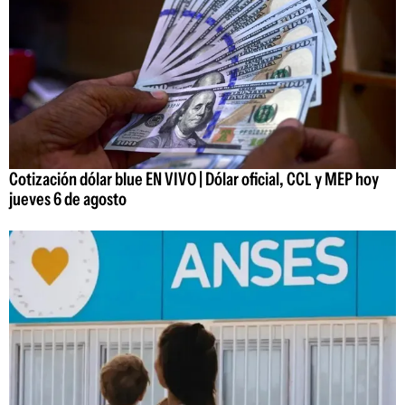
Cotización dólar blue EN VIVO | Dólar oficial, CCL y MEP hoy
jueves 6 de agosto