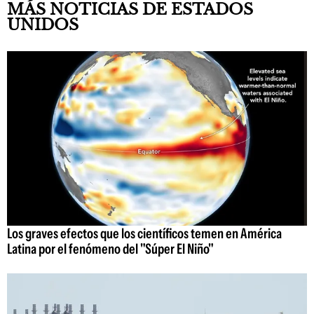
MÁS NOTICIAS DE ESTADOS
UNIDOS
Los graves efectos que los científicos temen en América
Latina por el fenómeno del "Súper El Niño"