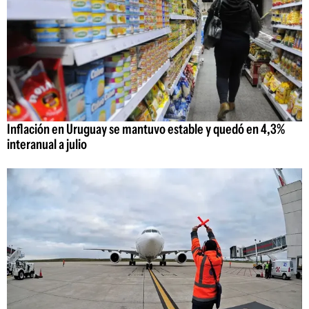
Inflación en Uruguay se mantuvo estable y quedó en 4,3%
interanual a julio