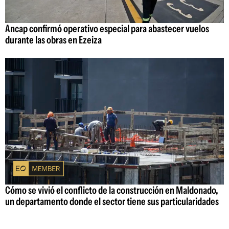
Ancap confirmó operativo especial para abastecer vuelos
durante las obras en Ezeiza
Cómo se vivió el conflicto de la construcción en Maldonado,
un departamento donde el sector tiene sus particularidades