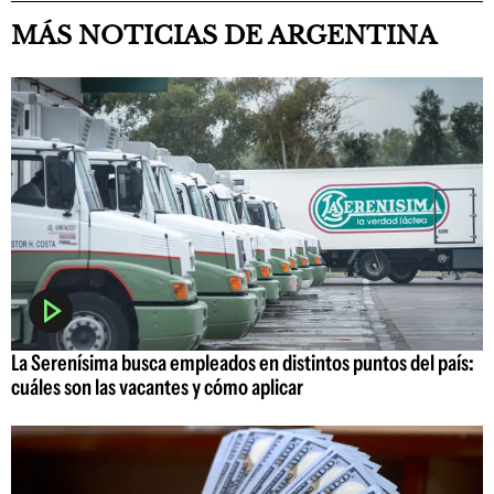
MÁS NOTICIAS DE ARGENTINA
La Serenísima busca empleados en distintos puntos del país:
cuáles son las vacantes y cómo aplicar