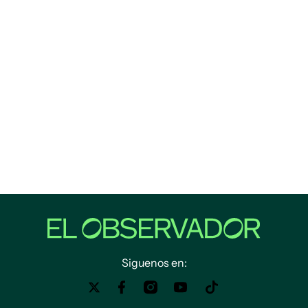
Siguenos en: