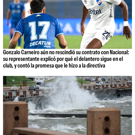
Gonzalo Carneiro aún no rescindió su contrato con Nacional:
su representante explicó por qué el delantero sigue en el
club, y contó la promesa que le hizo a la directiva