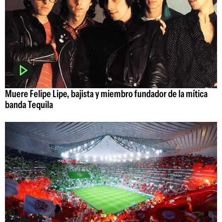
Muere Felipe Lipe, bajista y miembro fundador de la mítica
banda Tequila