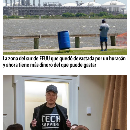
La zona del sur de EEUU que quedó devastada por un huracán
y ahora tiene más dinero del que puede gastar