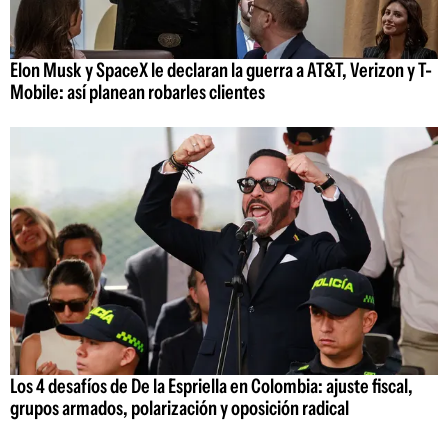
Elon Musk y SpaceX le declaran la guerra a AT&T, Verizon y T-
Mobile: así planean robarles clientes
Los 4 desafíos de De la Espriella en Colombia: ajuste fiscal,
grupos armados, polarización y oposición radical