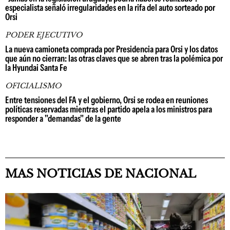
especialista señaló irregularidades en la rifa del auto sorteado por
Orsi
PODER EJECUTIVO
La nueva camioneta comprada por Presidencia para Orsi y los datos
que aún no cierran: las otras claves que se abren tras la polémica por
la Hyundai Santa Fe
OFICIALISMO
Entre tensiones del FA y el gobierno, Orsi se rodea en reuniones
políticas reservadas mientras el partido apela a los ministros para
responder a "demandas" de la gente
MAS NOTICIAS DE NACIONAL