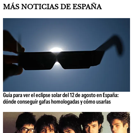
MÁS NOTICIAS DE ESPAÑA
Guía para ver el eclipse solar del 12 de agosto en España:
dónde conseguir gafas homologadas y cómo usarlas