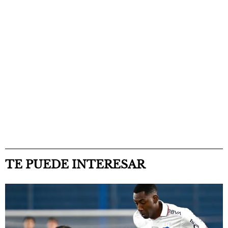
TE PUEDE INTERESAR