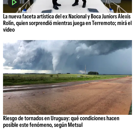
La nueva faceta artística del ex Nacional y Boca Juniors Alexis
Rolín, quien sorprendió mientras juega en Terremoto; mirá el
video
Riesgo de tornados en Uruguay: qué condiciones hacen
posible este fenómeno, según Metsul