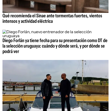
Qué recomienda el Sinae ante tormentas fuertes, vientos
intensos y actividad eléctrica
Diego Forlán ya tiene fecha para su presentación como DT de
la selección uruguaya: cuándo y dónde será, y por dónde se
podrá ver