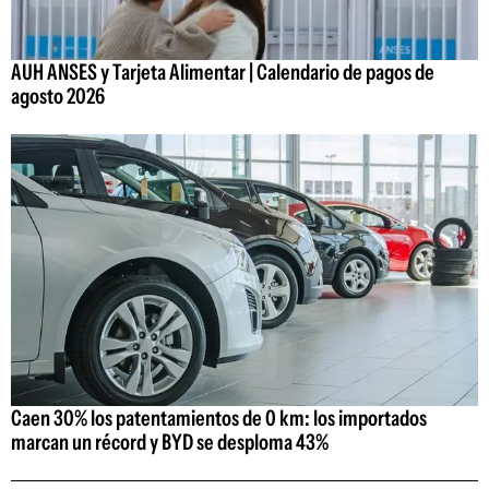
AUH ANSES y Tarjeta Alimentar | Calendario de pagos de
agosto 2026
Caen 30% los patentamientos de 0 km: los importados
marcan un récord y BYD se desploma 43%