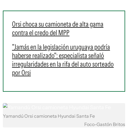
Orsi choca su camioneta de alta gama
contra el credo del MPP
"Jamás en la legislación uruguaya podría
haberse realizado": especialista señaló
irregularidades en la rifa del auto sorteado
por Orsi
Yamandú Orsi camioneta Hyundai Santa Fe
Foco-Gastón Britos