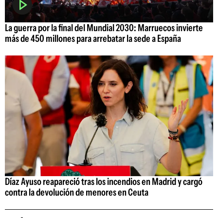
La guerra por la final del Mundial 2030: Marruecos invierte
más de 450 millones para arrebatar la sede a España
Díaz Ayuso reapareció tras los incendios en Madrid y cargó
contra la devolución de menores en Ceuta