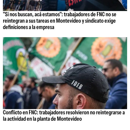
"Si nos buscan, acá estamos": trabajadores de FNC no se
reintegran a sus tareas en Montevideo y sindicato exige
definiciones a la empresa
Conflicto en FNC: trabajadores resolvieron no reintegrarse a
la actividad en la planta de Montevideo