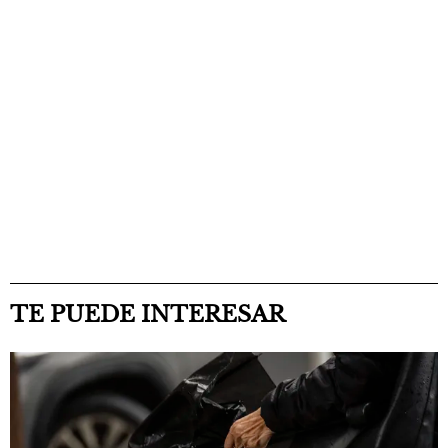
TE PUEDE INTERESAR