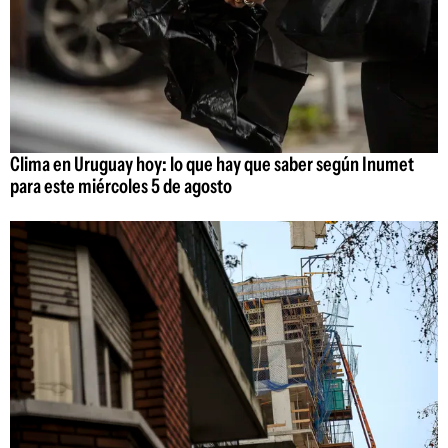
Clima en Uruguay hoy: lo que hay que saber según Inumet
para este miércoles 5 de agosto