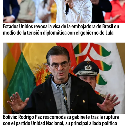
Estados Unidos revoca la visa de la embajadora de Brasil en
medio de la tensión diplomática con el gobierno de Lula
Bolivia: Rodrigo Paz reacomoda su gabinete tras la ruptura
con el partido Unidad Nacional, su principal aliado político