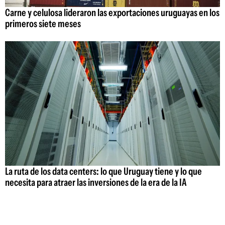
Carne y celulosa lideraron las exportaciones uruguayas en los
primeros siete meses
La ruta de los data centers: lo que Uruguay tiene y lo que
necesita para atraer las inversiones de la era de la IA