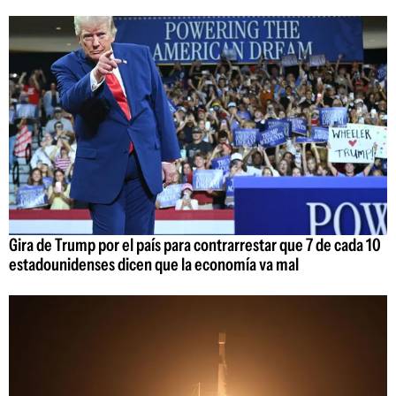
Gira de Trump por el país para contrarrestar que 7 de cada 10
estadounidenses dicen que la economía va mal