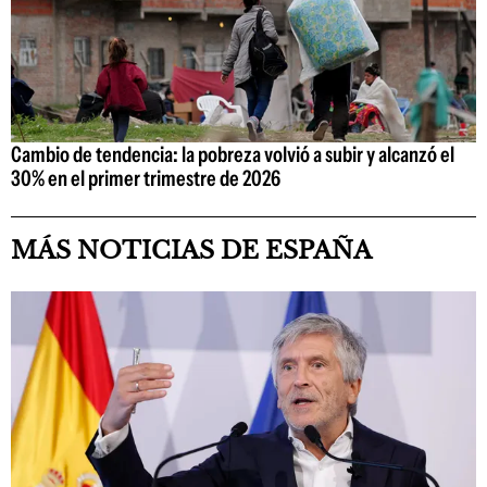
Cambio de tendencia: la pobreza volvió a subir y alcanzó el
30% en el primer trimestre de 2026
MÁS NOTICIAS DE ESPAÑA