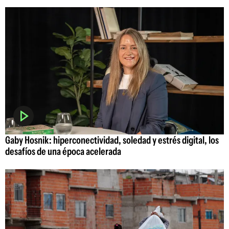
Gaby Hosnik: hiperconectividad, soledad y estrés digital, los
desafíos de una época acelerada