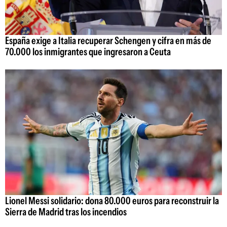
España exige a Italia recuperar Schengen y cifra en más de
70.000 los inmigrantes que ingresaron a Ceuta
Lionel Messi solidario: dona 80.000 euros para reconstruir la
Sierra de Madrid tras los incendios