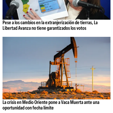
Pese a los cambios en la extranjerización de tierras, La
Libertad Avanza no tiene garantizados los votos
La crisis en Medio Oriente pone a Vaca Muerta ante una
oportunidad con fecha límite