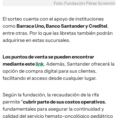
Foto: Fundación Pérez Scremini
El sorteo cuenta con el apoyo de instituciones
como
Barraca Uno, Banco Santander y Creditel
,
entre otras. Por lo que las libretas también podrán
adquirirse en estas sucursales.
Los puntos de venta se pueden encontrar
mediante este
link
. Además, Santander ofrecerá la
opción de compra digital para sus clientes,
facilitando el acceso desde cualquier lugar.
Según la fundación, la recaudación de la rifa
permite "
cubrir parte de sus costos operativos
,
fundamentales para asegurar la continuidad y
calidad del servicio hemato-oncológico pediátrico