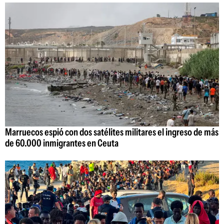
Marruecos espió con dos satélites militares el ingreso de más
de 60.000 inmigrantes en Ceuta