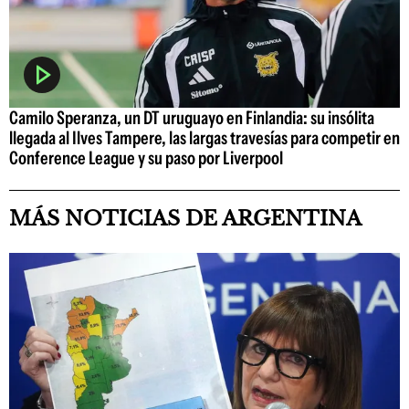
Camilo Speranza, un DT uruguayo en Finlandia: su insólita
llegada al Ilves Tampere, las largas travesías para competir en
Conference League y su paso por Liverpool
MÁS NOTICIAS DE ARGENTINA