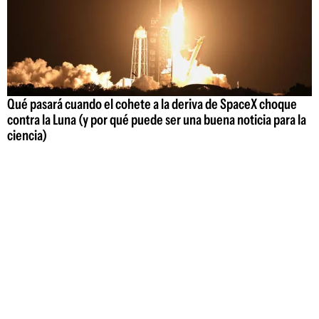
Qué pasará cuando el cohete a la deriva de SpaceX choque
contra la Luna (y por qué puede ser una buena noticia para la
ciencia)