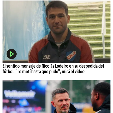
El sentido mensaje de Nicolás Lodeiro en su despedida del
fútbol: "Le metí hasta que pude"; mirá el video