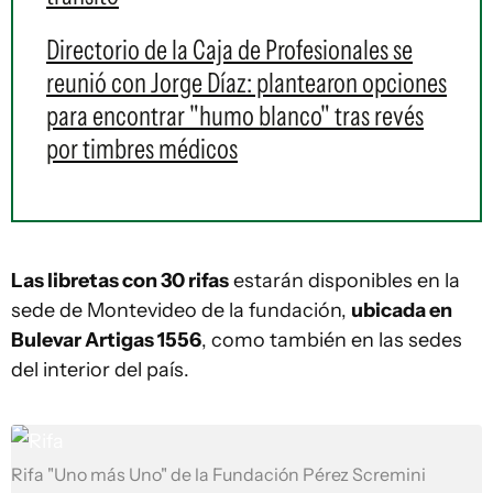
Directorio de la Caja de Profesionales se
reunió con Jorge Díaz: plantearon opciones
para encontrar "humo blanco" tras revés
por timbres médicos
Las libretas con 30 rifas
estarán disponibles en la
sede de Montevideo de la fundación,
ubicada en
Bulevar Artigas 1556
, como también en las sedes
del interior del país.
Rifa "Uno más Uno" de la Fundación Pérez Scremini