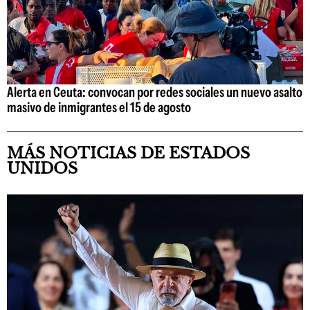
Alerta en Ceuta: convocan por redes sociales un nuevo asalto
masivo de inmigrantes el 15 de agosto
MÁS NOTICIAS DE ESTADOS
UNIDOS