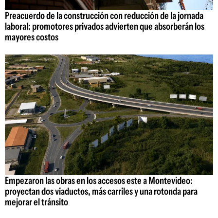
Preacuerdo de la construcción con reducción de la jornada
laboral: promotores privados advierten que absorberán los
mayores costos
Empezaron las obras en los accesos este a Montevideo:
proyectan dos viaductos, más carriles y una rotonda para
mejorar el tránsito