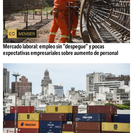
Mercado laboral: empleo sin "despegue" y pocas
expectativas empresariales sobre aumento de personal