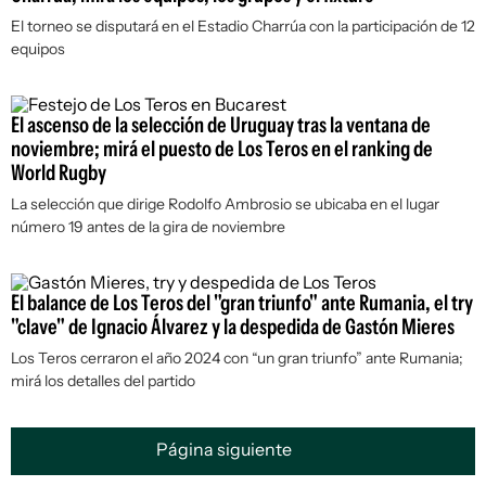
El torneo se disputará en el Estadio Charrúa con la participación de 12
equipos
El ascenso de la selección de Uruguay tras la ventana de
noviembre; mirá el puesto de Los Teros en el ranking de
World Rugby
La selección que dirige Rodolfo Ambrosio se ubicaba en el lugar
número 19 antes de la gira de noviembre
El balance de Los Teros del "gran triunfo" ante Rumania, el try
"clave" de Ignacio Álvarez y la despedida de Gastón Mieres
Los Teros cerraron el año 2024 con “un gran triunfo” ante Rumania;
mirá los detalles del partido
Página siguiente