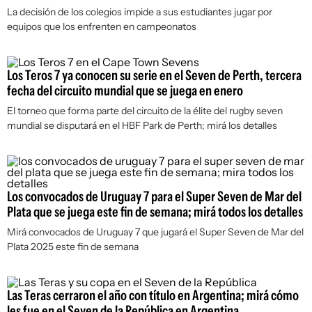
La decisión de los colegios impide a sus estudiantes jugar por
equipos que los enfrenten en campeonatos
Los Teros 7 ya conocen su serie en el Seven de Perth, tercera
fecha del circuito mundial que se juega en enero
El torneo que forma parte del circuito de la élite del rugby seven
mundial se disputará en el HBF Park de Perth; mirá los detalles
Los convocados de Uruguay 7 para el Super Seven de Mar del
Plata que se juega este fin de semana; mirá todos los detalles
Mirá convocados de Uruguay 7 que jugará el Super Seven de Mar del
Plata 2025 este fin de semana
Las Teras cerraron el año con título en Argentina; mirá cómo
les fue en el Seven de la República en Argentina