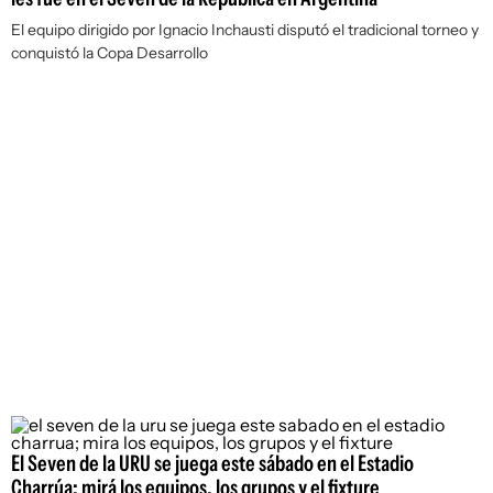
El equipo dirigido por Ignacio Inchausti disputó el tradicional torneo y
conquistó la Copa Desarrollo
El Seven de la URU se juega este sábado en el Estadio
Charrúa; mirá los equipos, los grupos y el fixture