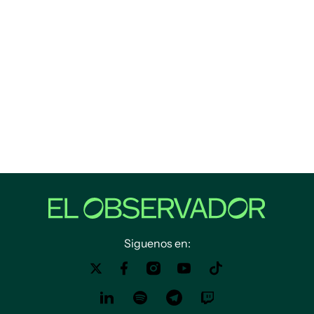
Siguenos en: