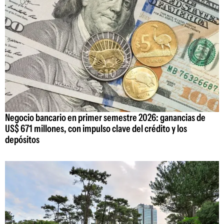
Negocio bancario en primer semestre 2026: ganancias de
US$ 671 millones, con impulso clave del crédito y los
depósitos