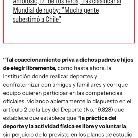
Ambrosio, DT de Los Teros, tras clasificar al
Mundial de rugby: "Mucha gente
subestimó a Chile"
“Tal coaccionamiento priva a dichos padres e hijos
de elegir libremente,
como hasta ahora, la
institución donde realizar deportes y
confraternizar con amigos y familiares y con que
equipo quieren participar en las competencias
oficiales, violando abiertamente lo dispuesto en el
artículo 2 de la Ley del Deporte (No. 19.828) que
establece que establece que
“la práctica del
deporte y la actividad física es libre y voluntaria
,
sin perjuicio de lo previsto en los planes de estudio