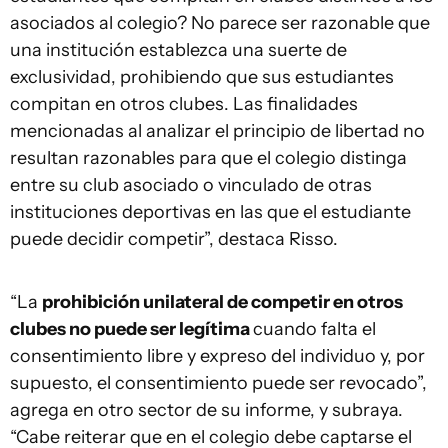
asociados al colegio? No parece ser razonable que
una institución establezca una suerte de
exclusividad, prohibiendo que sus estudiantes
compitan en otros clubes. Las finalidades
mencionadas al analizar el principio de libertad no
resultan razonables para que el colegio distinga
entre su club asociado o vinculado de otras
instituciones deportivas en las que el estudiante
puede decidir competir”, destaca Risso.
“La
prohibición unilateral de competir en otros
clubes no puede ser legítima
cuando falta el
consentimiento libre y expreso del individuo y, por
supuesto, el consentimiento puede ser revocado”,
agrega en otro sector de su informe, y subraya.
“Cabe reiterar que en el colegio debe captarse el