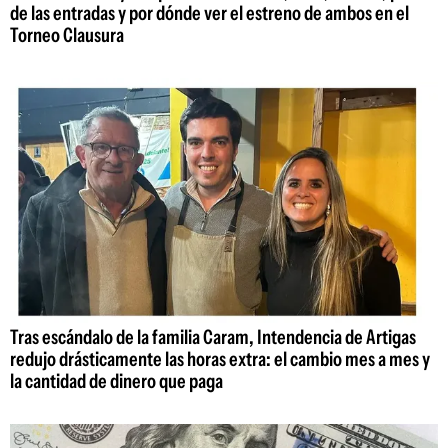
de las entradas y por dónde ver el estreno de ambos en el
Torneo Clausura
Tras escándalo de la familia Caram, Intendencia de Artigas
redujo drásticamente las horas extra: el cambio mes a mes y
la cantidad de dinero que paga