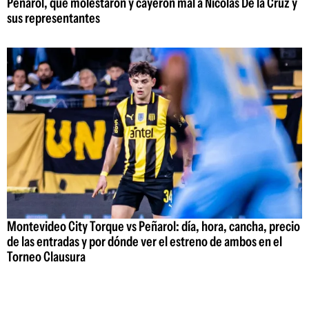
Peñarol, que molestaron y cayeron mal a Nicolás De la Cruz y
sus representantes
Montevideo City Torque vs Peñarol: día, hora, cancha, precio
de las entradas y por dónde ver el estreno de ambos en el
Torneo Clausura