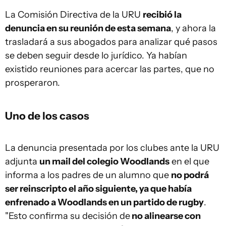
La Comisión Directiva de la URU
recibió la
denuncia en su reunión de esta semana
, y ahora la
trasladará a sus abogados para analizar qué pasos
se deben seguir desde lo jurídico. Ya habían
existido reuniones para acercar las partes, que no
prosperaron.
Uno de los casos
La denuncia presentada por los clubes ante la URU
adjunta
un mail del colegio Woodlands
en el que
informa a los padres de un alumno que
no podrá
ser reinscripto el año siguiente, ya que había
enfrenado a Woodlands en un partido de rugby
.
"Esto confirma su decisión de
no alinearse con