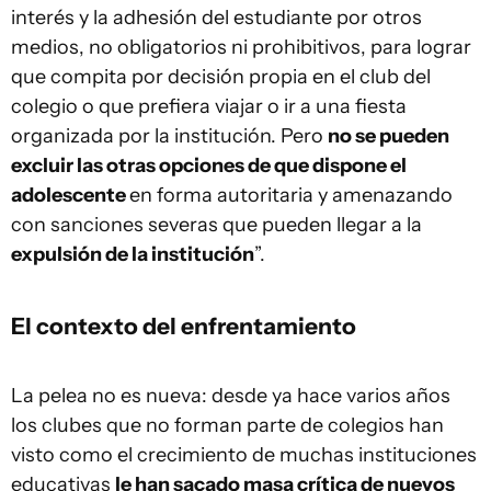
interés y la adhesión del estudiante por otros
medios, no obligatorios ni prohibitivos, para lograr
que compita por decisión propia en el club del
colegio o que prefiera viajar o ir a una fiesta
organizada por la institución. Pero
no se pueden
excluir las otras opciones de que dispone el
adolescente
en forma autoritaria y amenazando
con sanciones severas que pueden llegar a la
expulsión de la institución
”.
El contexto del enfrentamiento
La pelea no es nueva: desde ya hace varios años
los clubes que no forman parte de colegios han
visto como el crecimiento de muchas instituciones
educativas
le han sacado masa crítica de nuevos