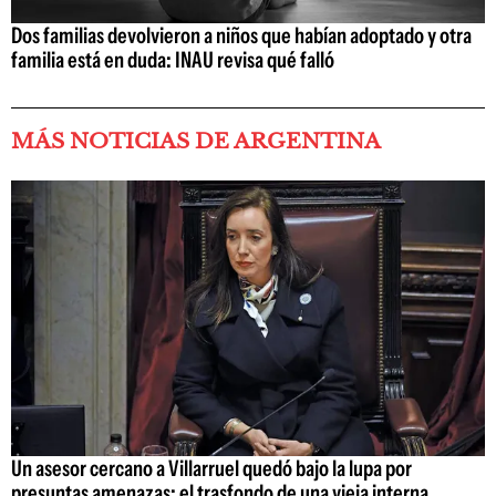
Dos familias devolvieron a niños que habían adoptado y otra
familia está en duda: INAU revisa qué falló
MÁS NOTICIAS DE ARGENTINA
Un asesor cercano a Villarruel quedó bajo la lupa por
presuntas amenazas: el trasfondo de una vieja interna