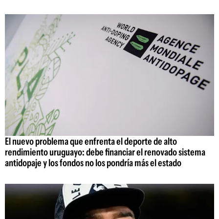
El nuevo problema que enfrenta el deporte de alto
rendimiento uruguayo: debe financiar el renovado sistema
antidopaje y los fondos no los pondría más el estado