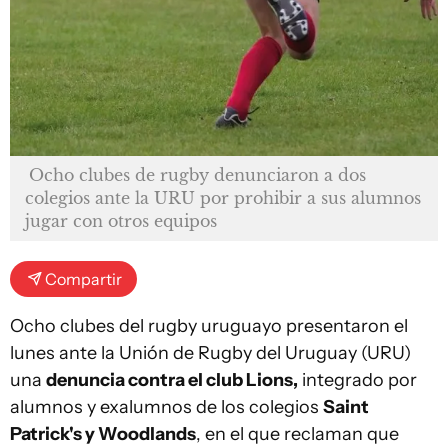
Ocho clubes de rugby denunciaron a dos
colegios ante la URU por prohibir a sus alumnos
jugar con otros equipos
Compartir
Ocho clubes del rugby uruguayo presentaron el
lunes ante la Unión de Rugby del Uruguay (URU)
una
denuncia contra el club Lions,
integrado por
alumnos y exalumnos de los colegios
Saint
Patrick's y Woodlands
, en el que reclaman que