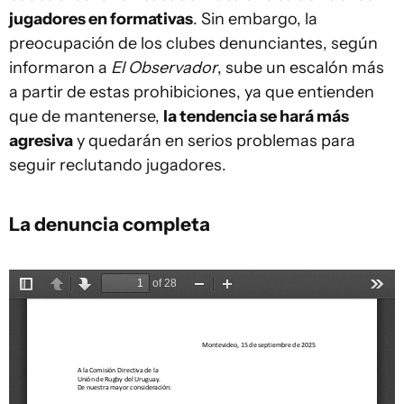
jugadores en formativas
. Sin embargo, la
preocupación de los clubes denunciantes, según
informaron a
El Observador
, sube un escalón más
a partir de estas prohibiciones, ya que entienden
que de mantenerse,
la tendencia se hará más
agresiva
y quedarán en serios problemas para
seguir reclutando jugadores.
La denuncia completa