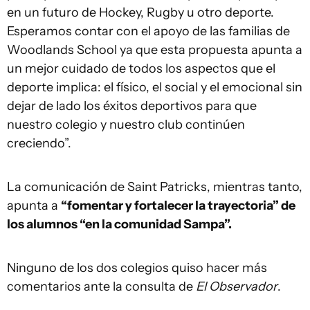
en un futuro de Hockey, Rugby u otro deporte.
Esperamos contar con el apoyo de las familias de
Woodlands School ya que esta propuesta apunta a
un mejor cuidado de todos los aspectos que el
deporte implica: el físico, el social y el emocional sin
dejar de lado los éxitos deportivos para que
nuestro colegio y nuestro club continúen
creciendo”.
La comunicación de Saint Patricks, mientras tanto,
apunta a
“fomentar y fortalecer la trayectoria” de
los alumnos “en la comunidad Sampa”.
Ninguno de los dos colegios quiso hacer más
comentarios ante la consulta de
El Observador
.