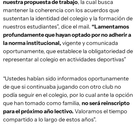
nuestra propuesta de trabajo
, la cual busca
mantener la coherencia con los acuerdos que
sustentan la identidad del colegio y la formación de
nuestros estudiantes”, dice el mail.
“Lamentamos
profundamente que hayan optado por no adherir a
la norma institucional,
vigente y comunicada
oportunamente, que establece la obligatoriedad de
representar al colegio en actividades deportivas”
“Ustedes habían sido informados oportunamente
de que si continuaba jugando con otro club no
podía seguir en el colegio, por lo cual ante la opción
que han tomado como familia,
no será reinscripto
para el próximo año lectivo.
Valoramos el tiempo
compartido a lo largo de estos años".