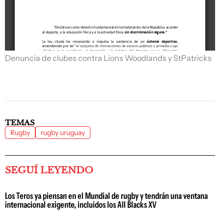
Denuncia de clubes contra Lions Woodlands y StPatricks
TEMAS
Rugby
rugby uruguay
SEGUÍ LEYENDO
Los Teros ya piensan en el Mundial de rugby y tendrán una ventana
internacional exigente, incluidos los All Blacks XV