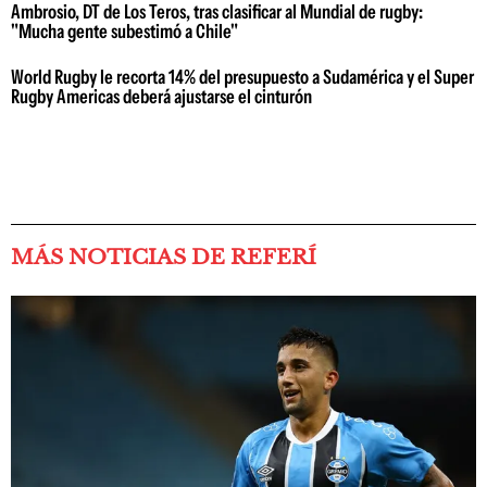
Ambrosio, DT de Los Teros, tras clasificar al Mundial de rugby:
"Mucha gente subestimó a Chile"
World Rugby le recorta 14% del presupuesto a Sudamérica y el Super
Rugby Americas deberá ajustarse el cinturón
MÁS NOTICIAS DE REFERÍ