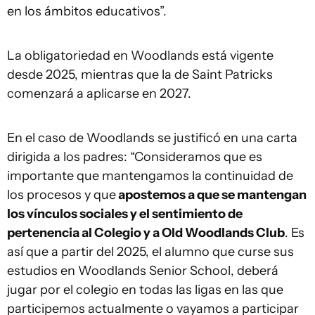
en los ámbitos educativos”.
La obligatoriedad en Woodlands está vigente
desde 2025, mientras que la de Saint Patricks
comenzará a aplicarse en 2027.
En el caso de Woodlands se justificó en una carta
dirigida a los padres: “Consideramos que es
importante que mantengamos la continuidad de
los procesos y que
apostemos a que se mantengan
los vínculos sociales y el sentimiento de
pertenencia al Colegio y a Old Woodlands Club
. Es
así que a partir del 2025, el alumno que curse sus
estudios en Woodlands Senior School, deberá
jugar por el colegio en todas las ligas en las que
participemos actualmente o vayamos a participar