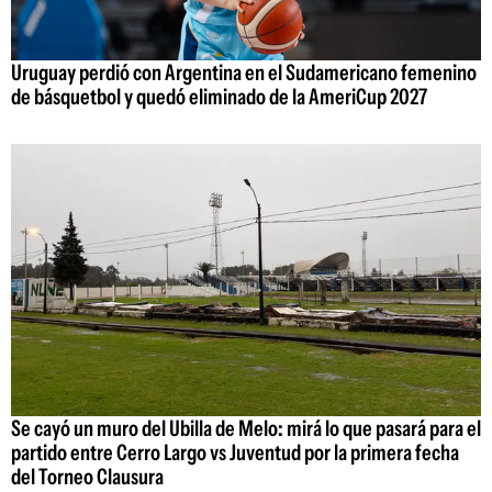
Uruguay perdió con Argentina en el Sudamericano femenino
de básquetbol y quedó eliminado de la AmeriCup 2027
Se cayó un muro del Ubilla de Melo: mirá lo que pasará para el
partido entre Cerro Largo vs Juventud por la primera fecha
del Torneo Clausura