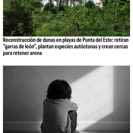
Reconstrucción de dunas en playas de Punta del Este: retiran
"garras de león", plantan especies autóctonas y crean cercas
para retener arena