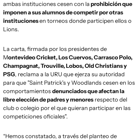
ambas instituciones cesen con la
prohibición que
imponen a sus alumnos de competir por otras
instituciones
en torneos donde participen ellos o
Lions.
La carta, firmada por los presidentes de
M
ontevideo Cricket, Los Cuervos, Carrasco Polo,
Champagnat, Trouville, Lobos, Old Christians y
PSG
, reclama a la URU que ejerza su autoridad
para que "Saint Patrick's y Woodlands cesen en los
comportamientos
denunciados que afectan la
libre elección de padres y menores
respecto del
club o colegio por el que quieran participar en las
competiciones oficiales".
“Hemos constatado, a través del planteo de