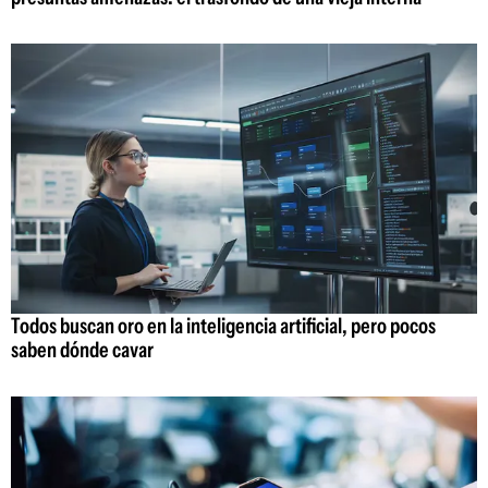
Todos buscan oro en la inteligencia artificial, pero pocos
saben dónde cavar