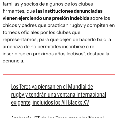
familias y socios de algunos de los clubes
firmantes, que
las instituciones denunciadas
vienen ejerciendo una presión indebida
sobre los
chicos y padres que practican rugby y compiten en
torneos oficiales por los clubes que
representamos, para que dejen de hacerlo bajo la
amenaza de no permitirles inscribirse o re
inscribirse en próximos años lectivos”, destaca la
denuncia
.
Los Teros ya piensan en el Mundial de
rugby y tendrán una ventana internacional
exigente, incluidos los All Blacks XV