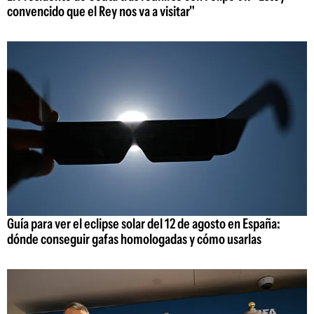
convencido que el Rey nos va a visitar"
Guía para ver el eclipse solar del 12 de agosto en España:
dónde conseguir gafas homologadas y cómo usarlas