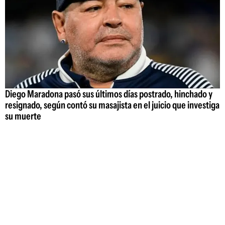
Diego Maradona pasó sus últimos días postrado, hinchado y
resignado, según contó su masajista en el juicio que investiga
su muerte