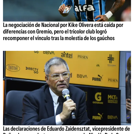
La negociación de Nacional por Kike Olivera está caída por
diferencias con Gremio, pero el tricolor club logró
recomponer el vínculo tras la molestia de los gaúchos
Las declaraciones de Eduardo Zaidensztat, vicepresidente de