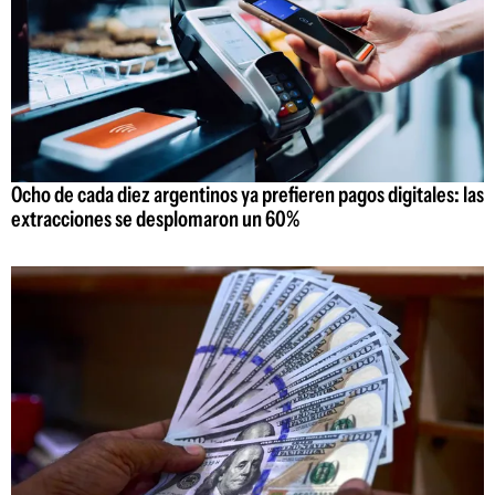
Ocho de cada diez argentinos ya prefieren pagos digitales: las
extracciones se desplomaron un 60%