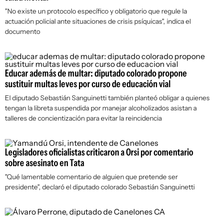
"No existe un protocolo específico y obligatorio que regule la
actuación policial ante situaciones de crisis psíquicas", indica el
documento
Educar además de multar: diputado colorado propone
sustituir multas leves por curso de educación vial
El diputado Sebastián Sanguinetti también planteó obligar a quienes
tengan la libreta suspendida por manejar alcoholizados asistan a
talleres de concientización para evitar la reincidencia
Legisladores oficialistas criticaron a Orsi por comentario
sobre asesinato en Tata
"Qué lamentable comentario de alguien que pretende ser
presidente", declaró el diputado colorado Sebastián Sanguinetti