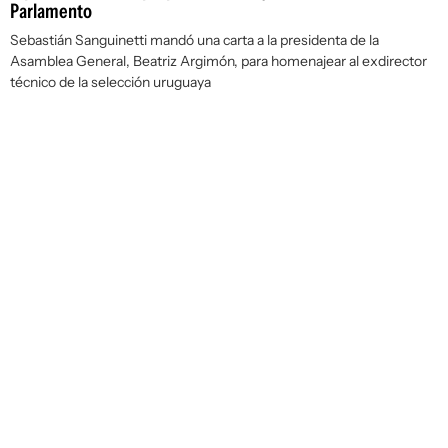
Parlamento
Sebastián Sanguinetti mandó una carta a la presidenta de la
Asamblea General, Beatriz Argimón, para homenajear al exdirector
técnico de la selección uruguaya