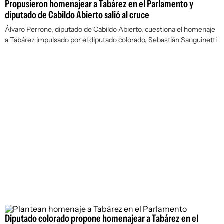
Propusieron homenajear a Tabárez en el Parlamento y
diputado de Cabildo Abierto salió al cruce
Álvaro Perrone, diputado de Cabildo Abierto, cuestiona el homenaje
a Tabárez impulsado por el diputado colorado, Sebastián Sanguinetti
Diputado colorado propone homenajear a Tabárez en el