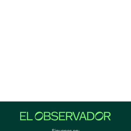
Siguenos en: