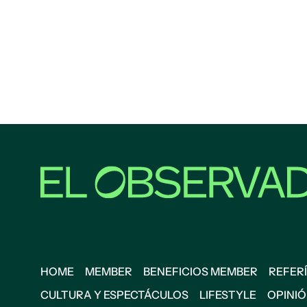
HOME
MEMBER
BENEFICIOS MEMBER
REFERÍ
CULTURA Y ESPECTÁCULOS
LIFESTYLE
OPINI