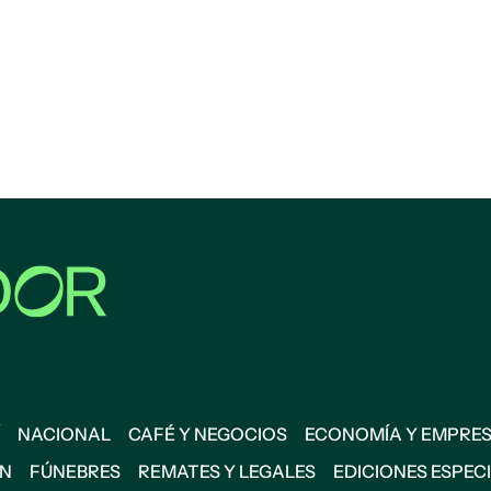
NACIONAL
CAFÉ Y NEGOCIOS
ECONOMÍA Y EMPRE
ÓN
FÚNEBRES
REMATES Y LEGALES
EDICIONES ESPEC