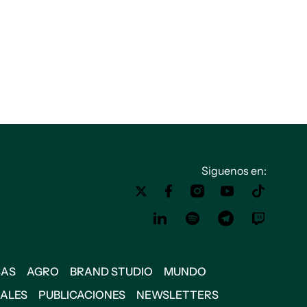
Siguenos en:
SAS
AGRO
BRAND STUDIO
MUNDO
IALES
PUBLICACIONES
NEWSLETTERS