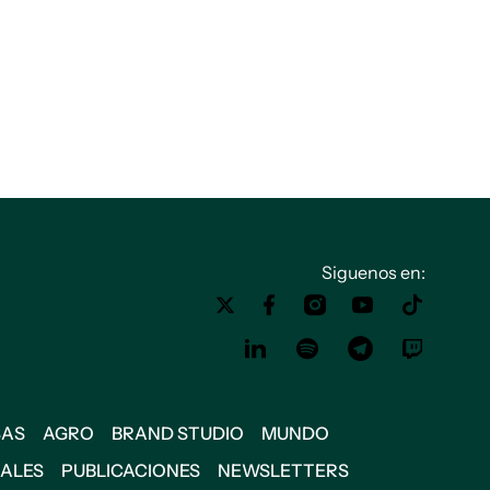
Siguenos en:
SAS
AGRO
BRAND STUDIO
MUNDO
IALES
PUBLICACIONES
NEWSLETTERS