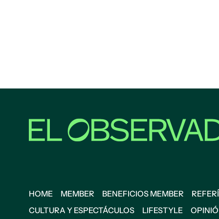
HOME
MEMBER
BENEFICIOS MEMBER
REFERÍ
CULTURA Y ESPECTÁCULOS
LIFESTYLE
OPINI