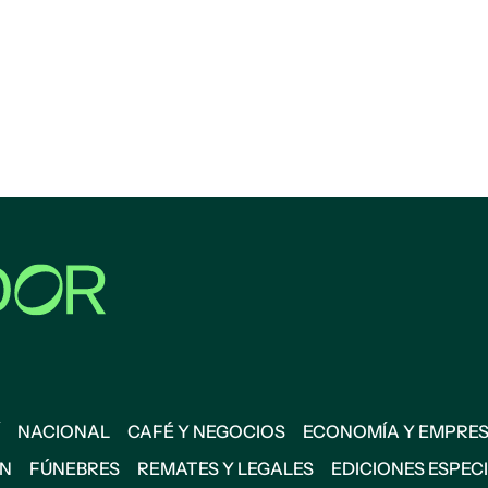
NACIONAL
CAFÉ Y NEGOCIOS
ECONOMÍA Y EMPRE
ÓN
FÚNEBRES
REMATES Y LEGALES
EDICIONES ESPEC