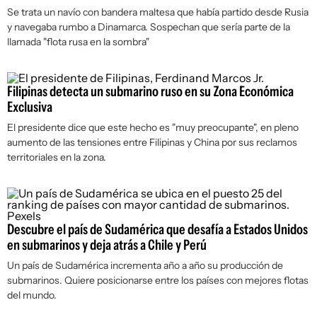
Se trata un navío con bandera maltesa que había partido desde Rusia
y navegaba rumbo a Dinamarca. Sospechan que sería parte de la
llamada "flota rusa en la sombra"
Filipinas detecta un submarino ruso en su Zona Económica
Exclusiva
El presidente dice que este hecho es "muy preocupante", en pleno
aumento de las tensiones entre Filipinas y China por sus reclamos
territoriales en la zona.
Descubre el país de Sudamérica que desafía a Estados Unidos
en submarinos y deja atrás a Chile y Perú
Un país de Sudamérica incrementa año a año su producción de
submarinos. Quiere posicionarse entre los países con mejores flotas
del mundo.