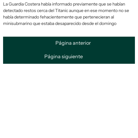
La Guardia Costera había informado previamente que se habían
detectado restos cerca del Titanic aunque en ese momento no se
había determinado fehacientemente que pertenecieran al
minisubmarino que estaba desaparecido desde el domingo
Página anterior
Página siguiente