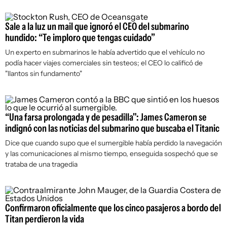
Sale a la luz un mail que ignoró el CEO del submarino
hundido: “Te imploro que tengas cuidado”
Un experto en submarinos le había advertido que el vehículo no
podía hacer viajes comerciales sin testeos; el CEO lo calificó de
"llantos sin fundamento"
“Una farsa prolongada y de pesadilla": James Cameron se
indignó con las noticias del submarino que buscaba el Titanic
Dice que cuando supo que el sumergible había perdido la navegación
y las comunicaciones al mismo tiempo, enseguida sospechó que se
trataba de una tragedia
Confirmaron oficialmente que los cinco pasajeros a bordo del
Titan perdieron la vida