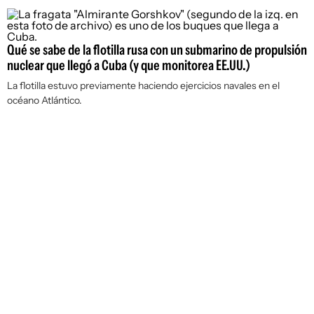
Qué se sabe de la flotilla rusa con un submarino de propulsión
nuclear que llegó a Cuba (y que monitorea EE.UU.)
La flotilla estuvo previamente haciendo ejercicios navales en el
océano Atlántico.