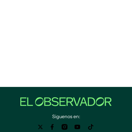
Siguenos en: