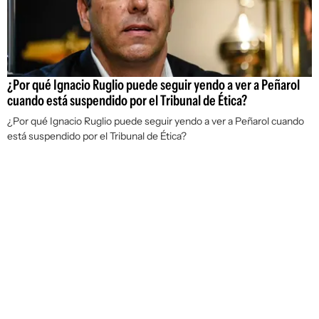
¿Por qué Ignacio Ruglio puede seguir yendo a ver a Peñarol
cuando está suspendido por el Tribunal de Ética?
¿Por qué Ignacio Ruglio puede seguir yendo a ver a Peñarol cuando
está suspendido por el Tribunal de Ética?