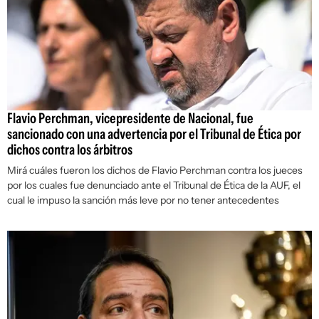
Flavio Perchman, vicepresidente de Nacional, fue
sancionado con una advertencia por el Tribunal de Ética por
dichos contra los árbitros
Mirá cuáles fueron los dichos de Flavio Perchman contra los jueces
por los cuales fue denunciado ante el Tribunal de Ética de la AUF, el
cual le impuso la sanción más leve por no tener antecedentes