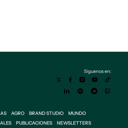
Siguenos en:
SAS
AGRO
BRAND STUDIO
MUNDO
IALES
PUBLICACIONES
NEWSLETTERS