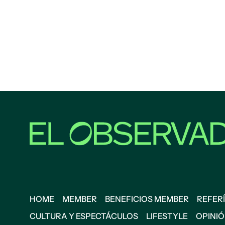
HOME
MEMBER
BENEFICIOS MEMBER
REFERÍ
CULTURA Y ESPECTÁCULOS
LIFESTYLE
OPINI