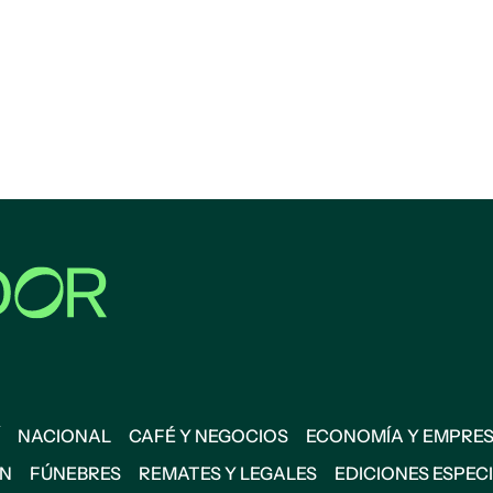
NACIONAL
CAFÉ Y NEGOCIOS
ECONOMÍA Y EMPRE
ÓN
FÚNEBRES
REMATES Y LEGALES
EDICIONES ESPEC