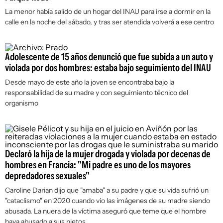
La menor había salido de un hogar del INAU para irse a dormir en la
calle en la noche del sábado, y tras ser atendida volverá a ese centro
Adolescente de 15 años denunció que fue subida a un auto y
violada por dos hombres: estaba bajo seguimiento del INAU
Desde mayo de este año la joven se encontraba bajo la
responsabilidad de su madre y con seguimiento técnico del
organismo
Declaró la hija de la mujer drogada y violada por decenas de
hombres en Francia: "Mi padre es uno de los mayores
depredadores sexuales"
Caroline Darian dijo que "amaba" a su padre y que su vida sufrió un
"cataclismo" en 2020 cuando vio las imágenes de su madre siendo
abusada. La nuera de la víctima aseguró que teme que el hombre
haya abusado a sus nietos