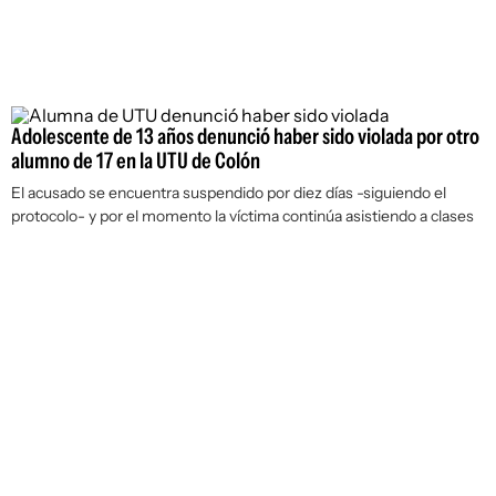
Adolescente de 13 años denunció haber sido violada por otro
alumno de 17 en la UTU de Colón
El acusado se encuentra suspendido por diez días -siguiendo el
protocolo- y por el momento la víctima continúa asistiendo a clases