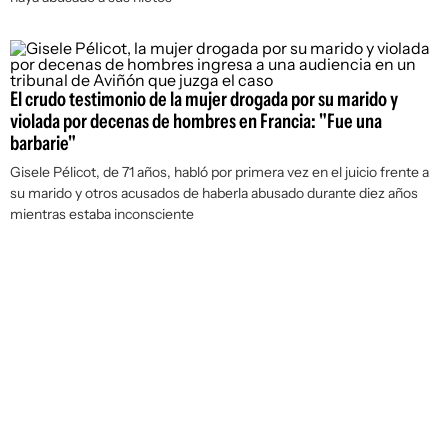
El crudo testimonio de la mujer drogada por su marido y
violada por decenas de hombres en Francia: "Fue una
barbarie"
Gisele Pélicot, de 71 años, habló por primera vez en el juicio frente a
su marido y otros acusados de haberla abusado durante diez años
mientras estaba inconsciente