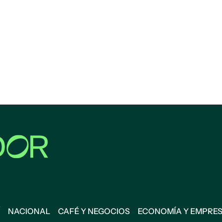
NACIONAL
CAFÉ Y NEGOCIOS
ECONOMÍA Y EMPRE