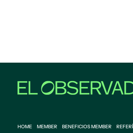
HOME
MEMBER
BENEFICIOS MEMBER
REFERÍ