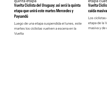
Vuelta Ciclista del Uruguay: así será la quinta
Vuelta Cicli
etapa que unirá este martes Mercedes y
caída masiva 
Paysandú
Los ciclistas
etapa de la 
Luego de una etapa suspendida el lunes, este
masiva y de 
martes los ciclistas vuelven a escena en la
Vuelta