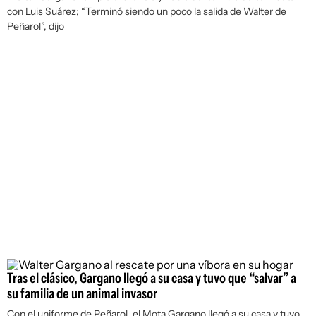
con Luis Suárez; “Terminó siendo un poco la salida de Walter de
Peñarol”, dijo
Tras el clásico, Gargano llegó a su casa y tuvo que “salvar” a
su familia de un animal invasor
Con el uniforme de Peñarol, el Mota Gargano llegó a su casa y tuvo