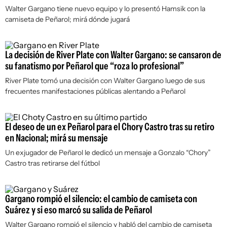
Walter Gargano tiene nuevo equipo y lo presentó Hamsik con la
camiseta de Peñarol; mirá dónde jugará
La decisión de River Plate con Walter Gargano: se cansaron de
su fanatismo por Peñarol que “roza lo profesional”
River Plate tomó una decisión con Walter Gargano luego de sus
frecuentes manifestaciones públicas alentando a Peñarol
El deseo de un ex Peñarol para el Chory Castro tras su retiro
en Nacional; mirá su mensaje
Un exjugador de Peñarol le dedicó un mensaje a Gonzalo “Chory”
Castro tras retirarse del fútbol
Gargano rompió el silencio: el cambio de camiseta con
Suárez y si eso marcó su salida de Peñarol
Walter Gargano rompió el silencio y habló del cambio de camiseta