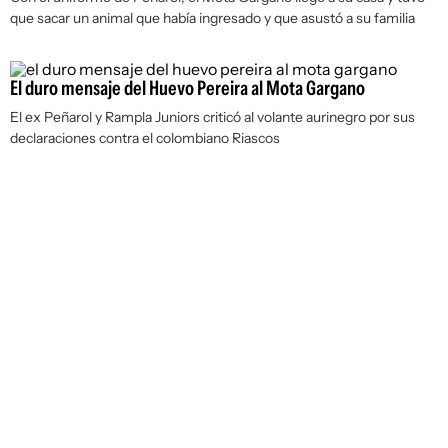
que sacar un animal que había ingresado y que asustó a su familia
El duro mensaje del Huevo Pereira al Mota Gargano
El ex Peñarol y Rampla Juniors criticó al volante aurinegro por sus
declaraciones contra el colombiano Riascos