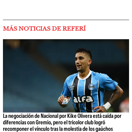
MÁS NOTICIAS DE REFERÍ
La negociación de Nacional por Kike Olivera está caída por
diferencias con Gremio, pero el tricolor club logró
recomponer el vínculo tras la molestia de los gaúchos