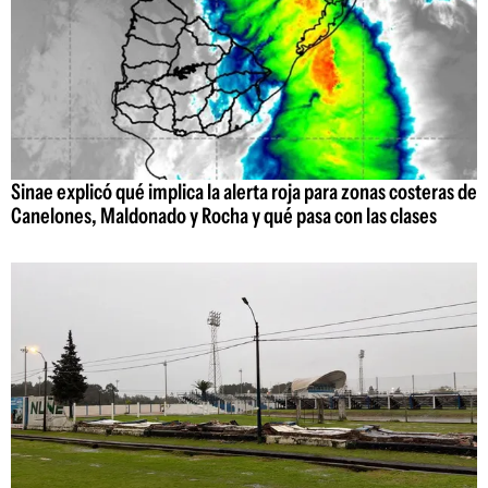
Sinae explicó qué implica la alerta roja para zonas costeras de
Canelones, Maldonado y Rocha y qué pasa con las clases