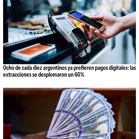
Ocho de cada diez argentinos ya prefieren pagos digitales: las
extracciones se desplomaron un 60%