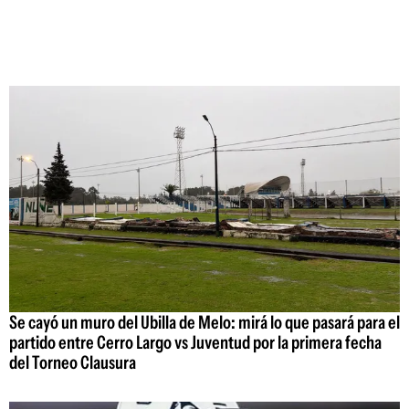
Se cayó un muro del Ubilla de Melo: mirá lo que pasará para el
partido entre Cerro Largo vs Juventud por la primera fecha
del Torneo Clausura