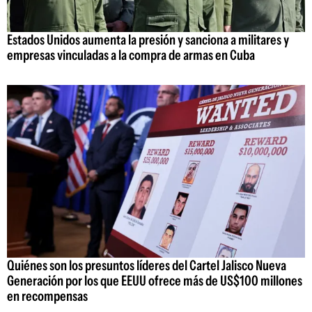
Estados Unidos aumenta la presión y sanciona a militares y
empresas vinculadas a la compra de armas en Cuba
Quiénes son los presuntos líderes del Cartel Jalisco Nueva
Generación por los que EEUU ofrece más de US$100 millones
en recompensas