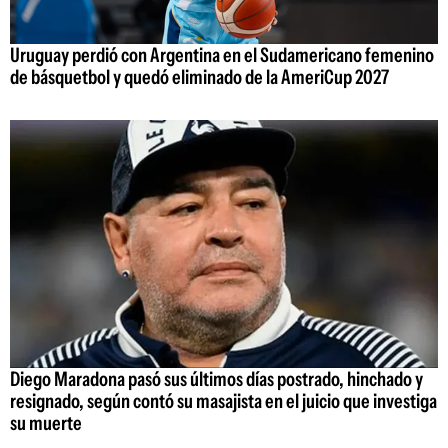
Uruguay perdió con Argentina en el Sudamericano femenino
de básquetbol y quedó eliminado de la AmeriCup 2027
Diego Maradona pasó sus últimos días postrado, hinchado y
resignado, según contó su masajista en el juicio que investiga
su muerte