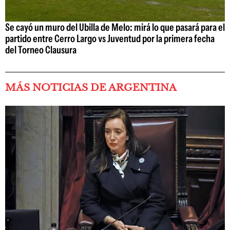
Se cayó un muro del Ubilla de Melo: mirá lo que pasará para el
partido entre Cerro Largo vs Juventud por la primera fecha
del Torneo Clausura
MÁS NOTICIAS DE ARGENTINA