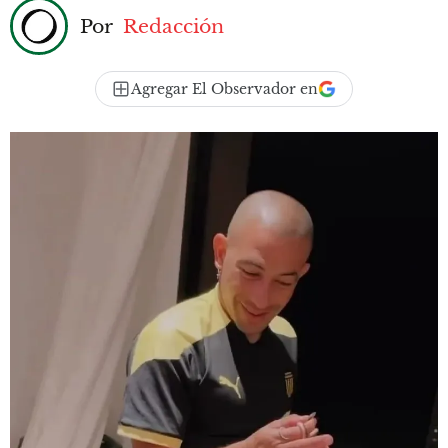
Por
Redacción
Agregar El Observador en