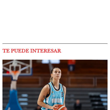
TE PUEDE INTERESAR