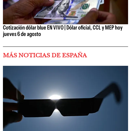
Cotización dólar blue EN VIVO | Dólar oficial, CCL y MEP hoy
jueves 6 de agosto
MÁS NOTICIAS DE ESPAÑA