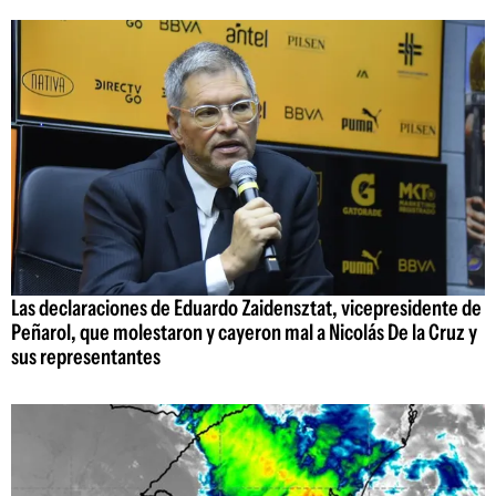
Las declaraciones de Eduardo Zaidensztat, vicepresidente de
Peñarol, que molestaron y cayeron mal a Nicolás De la Cruz y
sus representantes