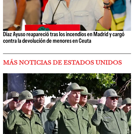
Díaz Ayuso reapareció tras los incendios en Madrid y cargó
contra la devolución de menores en Ceuta
MÁS NOTICIAS DE ESTADOS UNIDOS