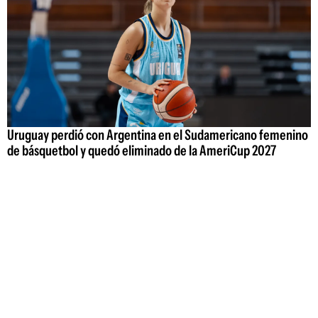
Uruguay perdió con Argentina en el Sudamericano femenino
de básquetbol y quedó eliminado de la AmeriCup 2027