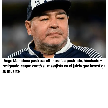
Diego Maradona pasó sus últimos días postrado, hinchado y
resignado, según contó su masajista en el juicio que investiga
su muerte