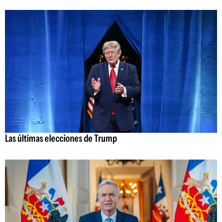
Las últimas elecciones de Trump