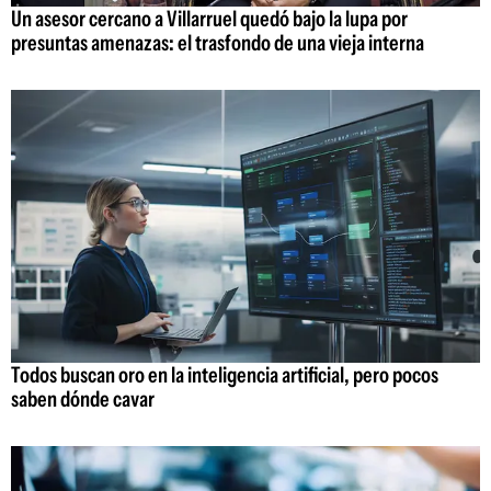
Un asesor cercano a Villarruel quedó bajo la lupa por
presuntas amenazas: el trasfondo de una vieja interna
Todos buscan oro en la inteligencia artificial, pero pocos
saben dónde cavar