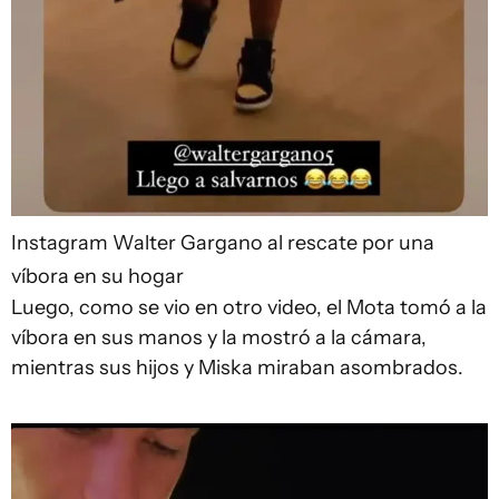
Instagram
Walter Gargano al rescate por una
víbora en su hogar
Luego, como se vio en otro video, el Mota tomó a la
víbora en sus manos y la mostró a la cámara,
mientras sus hijos y Miska miraban asombrados.