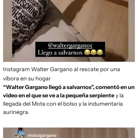
Instagram
Walter Gargano al rescate por una
víbora en su hogar
“Walter Gargano llegó a salvarnos”, comentó en un
video en el que se ve a la pequeña serpiente
y la
llegada del Mota con el bolso y la indumentaria
aurinegra.