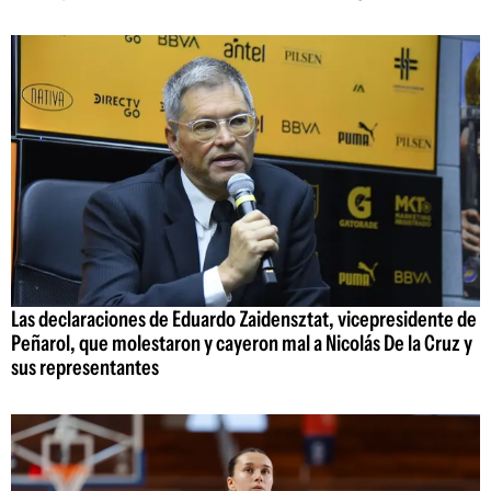
Las declaraciones de Eduardo Zaidensztat, vicepresidente de
Peñarol, que molestaron y cayeron mal a Nicolás De la Cruz y
sus representantes