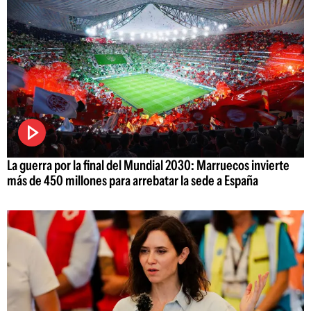
La guerra por la final del Mundial 2030: Marruecos invierte
más de 450 millones para arrebatar la sede a España