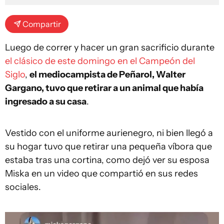
Compartir
Luego de correr y hacer un gran sacrificio durante
el clásico de este domingo en el Campeón del
Siglo
,
el mediocampista de Peñarol, Walter
Gargano, tuvo que retirar a un animal que había
ingresado a su casa
.
Vestido con el uniforme aurienegro, ni bien llegó a
su hogar tuvo que retirar una pequeña víbora que
estaba tras una cortina, como dejó ver su esposa
Miska en un video que compartió en sus redes
sociales.