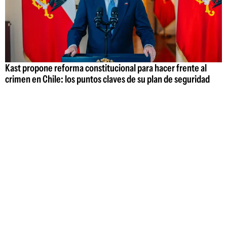
Kast propone reforma constitucional para hacer frente al
crimen en Chile: los puntos claves de su plan de seguridad