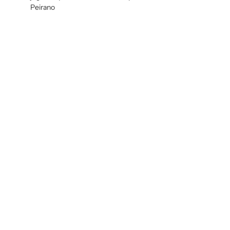
Peirano