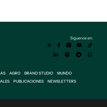
Siguenos en:
SAS
AGRO
BRAND STUDIO
MUNDO
IALES
PUBLICACIONES
NEWSLETTERS