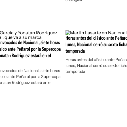
Horas antes del clásico ante Peñaro
convocados de Nacional, siete horas
lunes, Nacional cerró su sexto ficha
ásico ante Peñarol por la Supercopa
temporada
natan Rodríguez estará en el
Horas antes del clásico ante Peñar
lunes, Nacional cerró su sexto ficha
convocados de Nacional, siete horas
temporada
ásico ante Peñarol por la Supercopa
natan Rodríguez estará en el