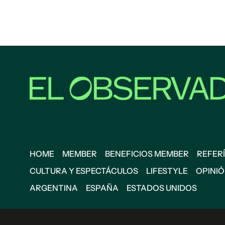
HOME
MEMBER
BENEFICIOS MEMBER
REFERÍ
CULTURA Y ESPECTÁCULOS
LIFESTYLE
OPINI
ARGENTINA
ESPAÑA
ESTADOS UNIDOS