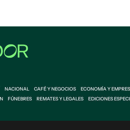
NACIONAL
CAFÉ Y NEGOCIOS
ECONOMÍA Y EMPRE
ÓN
FÚNEBRES
REMATES Y LEGALES
EDICIONES ESPEC