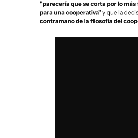
"parecería que se corta por lo más 
para una cooperativa"
y que la deci
contramano de la filosofía del coo