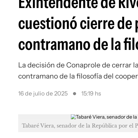
Exintendente de Riv
cuestionó cierre de 
contramano de la fi
La decisión de Conaprole de cerrar la
contramano de la filosofía del coope
16 de julio de 2025
15:19 hs
Tabaré Viera, senador de la República por el 