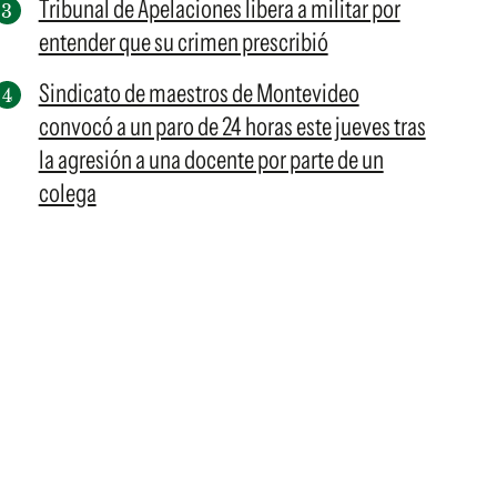
Tribunal de Apelaciones libera a militar por
entender que su crimen prescribió
Sindicato de maestros de Montevideo
convocó a un paro de 24 horas este jueves tras
la agresión a una docente por parte de un
colega