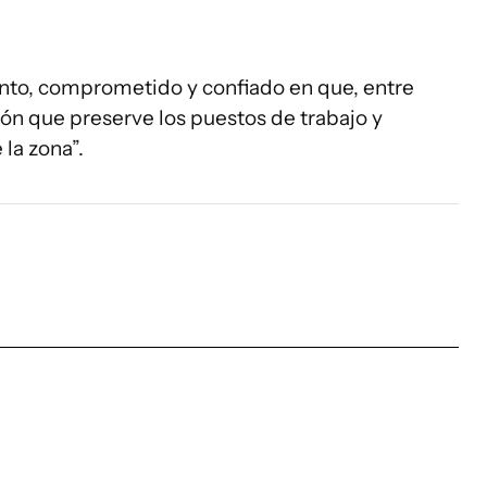
ento, comprometido y confiado en que, entre
ón que preserve los puestos de trabajo y
 la zona”.