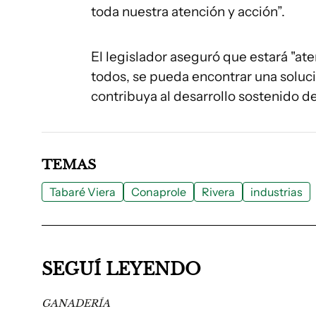
toda nuestra atención y acción”.
El legislador aseguró que estará "at
todos, se pueda encontrar una soluci
contribuya al desarrollo sostenido de
TEMAS
Tabaré Viera
Conaprole
Rivera
industrias
SEGUÍ LEYENDO
GANADERÍA