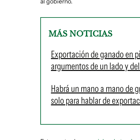
al gobierno.
MÁS NOTICIAS
Exportación de ganado en pie
argumentos de un lado y del
Habrá un mano a mano de gr
solo para hablar de exporta