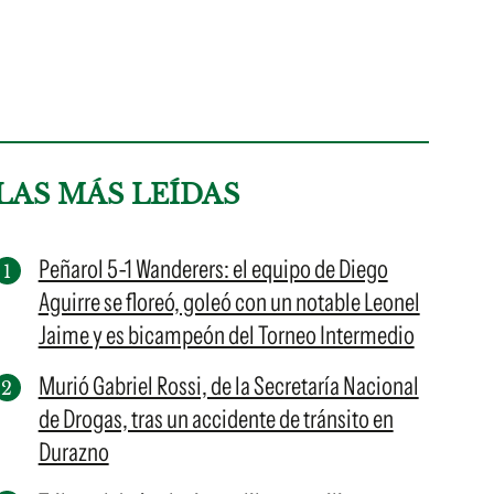
LAS MÁS LEÍDAS
Peñarol 5-1 Wanderers: el equipo de Diego
Aguirre se floreó, goleó con un notable Leonel
Jaime y es bicampeón del Torneo Intermedio
Murió Gabriel Rossi, de la Secretaría Nacional
de Drogas, tras un accidente de tránsito en
Durazno