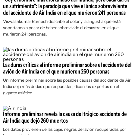
un sufrimiento": la paradoja que vive el único sobreviviente
del accidente de Air India en el que murieron 241 personas
Viswashkumar Ramesh describe el dolor y la angustia que está
soportando a pesar de haber sobrevivido al desastre en el que
murieron 241 personas.
Las duras críticas al informe preliminar sobre el accidente del
avión de Air India en el que murieron 260 personas
Un informe preliminar sobre las posibles causas del accidente de Air
India deja más dudas que respuestas, dicen los expertos en el
gigante asiático.
Informe preliminar revela la causa del trágico accidente de
Air India que dejó 260 muertos
Los datos provienen de las cajas negras del avión recuperadas por