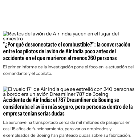
"¿Por qué desconectaste el combustible?": la conversación
entre los pilotos del avión de Air India poco antes del
accidente en el que murieron al menos 260 personas
El primer informe de la investigación pone el foco en la actuación del
comandante y el copiloto.
Accidente de Air India: el 787 Dreamliner de Boeing se
consideraba el avión más seguro, pero personas dentro de la
empresa tenían serias dudas
La aeronave ha transportado cerca de mil millones de pasajeros en
casi 15 años de funcionamiento, pero varios empleados y
exempleados de Boeing han planteado dudas sobre su fabricación.