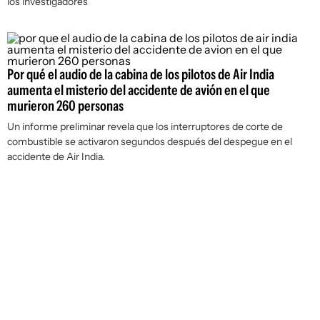
los investigadores
Por qué el audio de la cabina de los pilotos de Air India
aumenta el misterio del accidente de avión en el que
murieron 260 personas
Un informe preliminar revela que los interruptores de corte de
combustible se activaron segundos después del despegue en el
accidente de Air India.