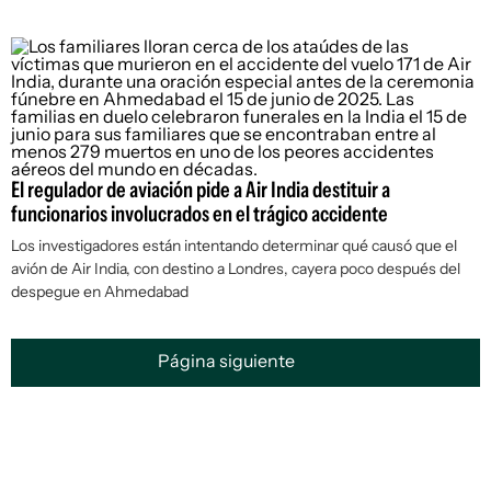
El regulador de aviación pide a Air India destituir a
funcionarios involucrados en el trágico accidente
Los investigadores están intentando determinar qué causó que el
avión de Air India, con destino a Londres, cayera poco después del
despegue en Ahmedabad
Página siguiente