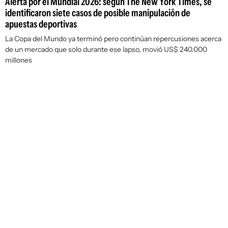
Alerta por el Mundial 2026: según The New York Times, se
identificaron siete casos de posible manipulación de
apuestas deportivas
La Copa del Mundo ya terminó pero continúan repercusiones acerca
de un mercado que solo durante ese lapso, movió US$ 240.000
millones