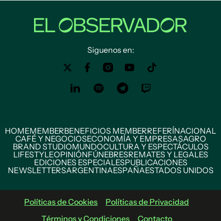
Siguenos en:
HOME
MEMBER
BENEFICIOS MEMBER
REFERÍ
NACIONAL
CAFÉ Y NEGOCIOS
ECONOMÍA Y EMPRESAS
AGRO
BRAND STUDIO
MUNDO
CULTURA Y ESPECTÁCULOS
LIFESTYLE
OPINIÓN
FÚNEBRES
REMATES Y LEGALES
EDICIONES ESPECIALES
PUBLICACIONES
NEWSLETTERS
ARGENTINA
ESPAÑA
ESTADOS UNIDOS
Políticas de Cookies
Políticas de Privacidad
Términos y Condiciones
Contacto