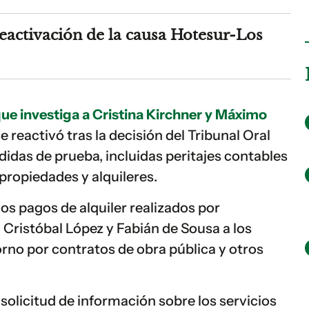
eactivación de la causa Hotesur-Los
ue investiga a Cristina Kirchner y Máximo
se reactivó tras la decisión del Tribunal Oral
didas de prueba, incluidas peritajes contables
propiedades y alquileres.
los pagos de alquiler realizados por
Cristóbal López y Fabián de Sousa a los
rno por contratos de obra pública y otros
solicitud de información sobre los servicios