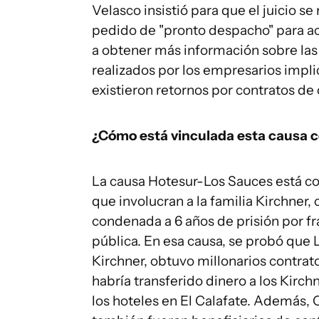
Velasco insistió para que el juicio se
pedido de "pronto despacho" para ac
a obtener más información sobre las
realizados por los empresarios impli
existieron retornos por contratos de 
¿Cómo está vinculada esta causa co
La causa Hotesur-Los Sauces está co
que involucran a la familia Kirchner,
condenada a 6 años de prisión por fr
pública. En esa causa, se probó que 
Kirchner, obtuvo millonarios contrat
habría transferido dinero a los Kir
los hoteles en El Calafate. Además, 