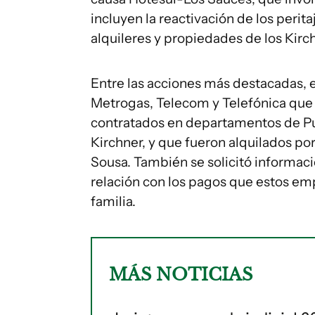
incluyen la reactivación de los perita
alquileres y propiedades de los Kirc
Entre las acciones más destacadas, 
Metrogas, Telecom y Telefónica que i
contratados en departamentos de Pu
Kirchner, y que fueron alquilados p
Sousa. También se solicitó informació
relación con los pagos que estos emp
familia.
MÁS NOTICIAS