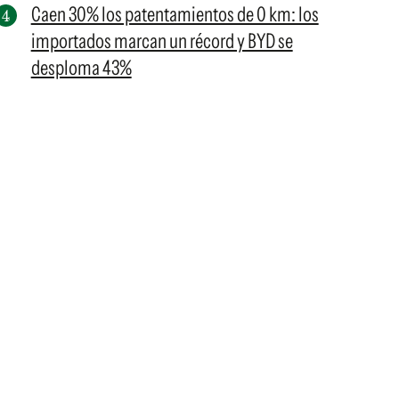
Caen 30% los patentamientos de 0 km: los
importados marcan un récord y BYD se
desploma 43%