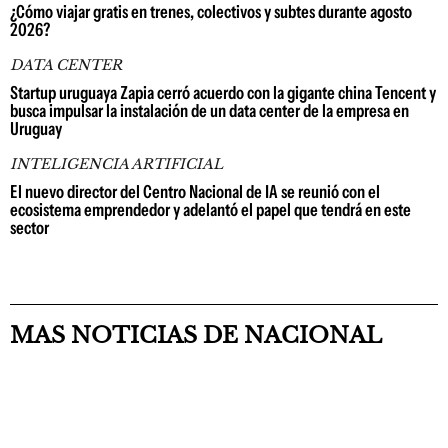
¿Cómo viajar gratis en trenes, colectivos y subtes durante agosto
2026?
DATA CENTER
Startup uruguaya Zapia cerró acuerdo con la gigante china Tencent y
busca impulsar la instalación de un data center de la empresa en
Uruguay
INTELIGENCIA ARTIFICIAL
El nuevo director del Centro Nacional de IA se reunió con el
ecosistema emprendedor y adelantó el papel que tendrá en este
sector
MAS NOTICIAS DE NACIONAL