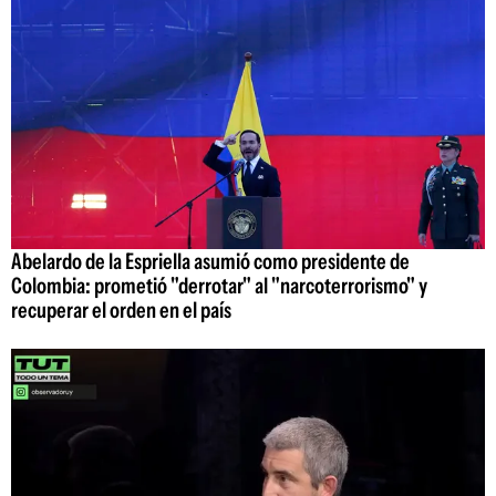
Abelardo de la Espriella asumió como presidente de
Colombia: prometió "derrotar" al "narcoterrorismo" y
recuperar el orden en el país