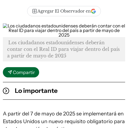
Agregar El Observador en
Los ciudadanos estadounidenses deberán
contar con el Real ID para viajar dentro del país
a partir de mayo de 2025
Compartir
Lo importante
A partir del 7 de mayo de 2025 se implementará en
Estados Unidos un nuevo requisito obligatorio para