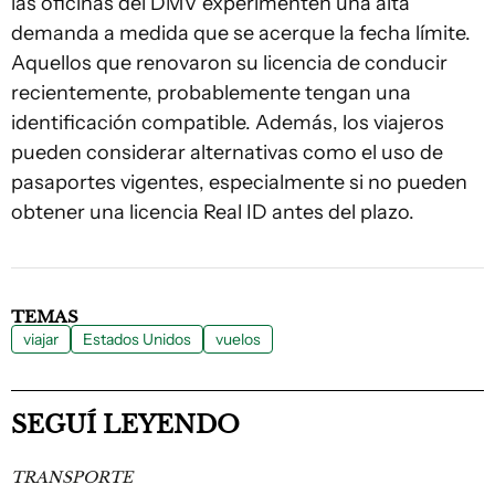
las oficinas del DMV experimenten una alta
demanda a medida que se acerque la fecha límite.
Aquellos que renovaron su licencia de conducir
recientemente, probablemente tengan una
identificación compatible. Además, los viajeros
pueden considerar alternativas como el uso de
pasaportes vigentes, especialmente si no pueden
obtener una licencia Real ID antes del plazo.
TEMAS
viajar
Estados Unidos
vuelos
SEGUÍ LEYENDO
TRANSPORTE