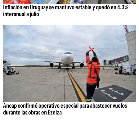
Inflación en Uruguay se mantuvo estable y quedó en 4,3%
interanual a julio
Ancap confirmó operativo especial para abastecer vuelos
durante las obras en Ezeiza