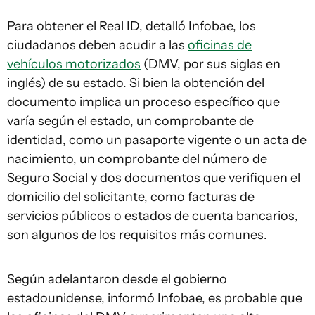
Para obtener el Real ID, detalló Infobae, los
ciudadanos deben acudir a las
oficinas de
vehículos motorizados
(DMV, por sus siglas en
inglés) de su estado. Si bien la obtención del
documento implica un proceso específico que
varía según el estado, un comprobante de
identidad, como un pasaporte vigente o un acta de
nacimiento, un comprobante del número de
Seguro Social y dos documentos que verifiquen el
domicilio del solicitante, como facturas de
servicios públicos o estados de cuenta bancarios,
son algunos de los requisitos más comunes.
Según adelantaron desde el gobierno
estadounidense, informó Infobae, es probable que