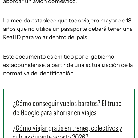
abordar un avión doméstico.
La medida establece que todo viajero mayor de 18
años que no utilice un pasaporte deberá tener una
Real ID para volar dentro del país.
Este documento es emitido por el gobierno
estadounidense, a partir de una actualización de la
normativa de identificación.
¿Cómo conseguir vuelos baratos? El truco
de Google para ahorrar en viajes
¿Cómo viajar gratis en trenes, colectivos y
subtes durante agosto 2026?