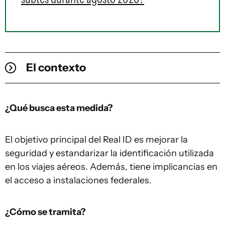
El contexto
¿Qué busca esta medida?
El objetivo principal del Real ID es mejorar la
seguridad y estandarizar la identificación utilizada
en los viajes aéreos. Además, tiene implicancias en
el acceso a instalaciones federales.
¿Cómo se tramita?