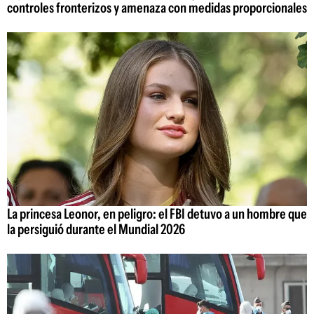
controles fronterizos y amenaza con medidas proporcionales
La princesa Leonor, en peligro: el FBI detuvo a un hombre que
la persiguió durante el Mundial 2026