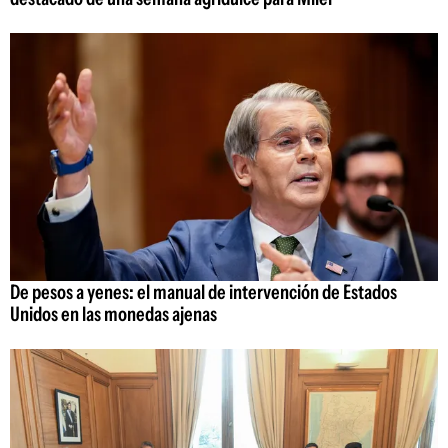
De pesos a yenes: el manual de intervención de Estados
Unidos en las monedas ajenas