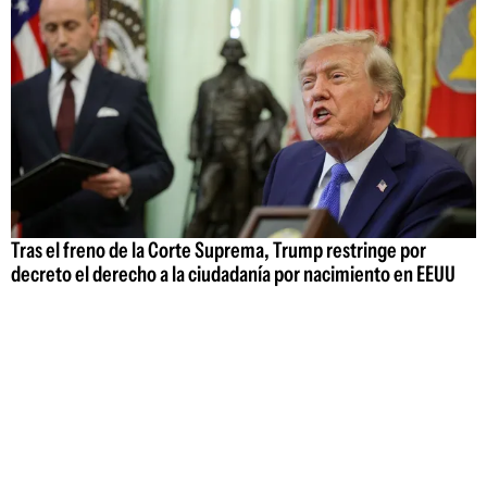
Tras el freno de la Corte Suprema, Trump restringe por
decreto el derecho a la ciudadanía por nacimiento en EEUU