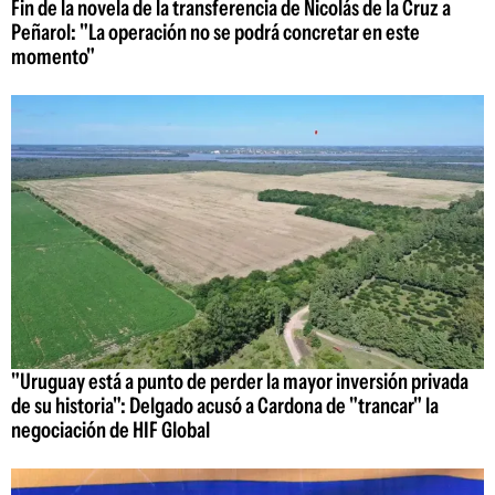
Fin de la novela de la transferencia de Nicolás de la Cruz a
Peñarol: "La operación no se podrá concretar en este
momento"
"Uruguay está a punto de perder la mayor inversión privada
de su historia": Delgado acusó a Cardona de "trancar" la
negociación de HIF Global