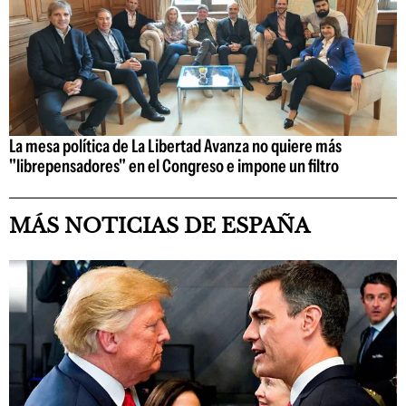
La mesa política de La Libertad Avanza no quiere más
"librepensadores" en el Congreso e impone un filtro
MÁS NOTICIAS DE ESPAÑA