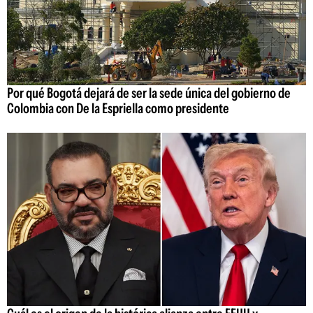
Por qué Bogotá dejará de ser la sede única del gobierno de
Colombia con De la Espriella como presidente