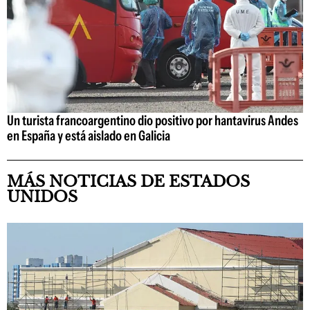
Un turista francoargentino dio positivo por hantavirus Andes
en España y está aislado en Galicia
MÁS NOTICIAS DE ESTADOS
UNIDOS