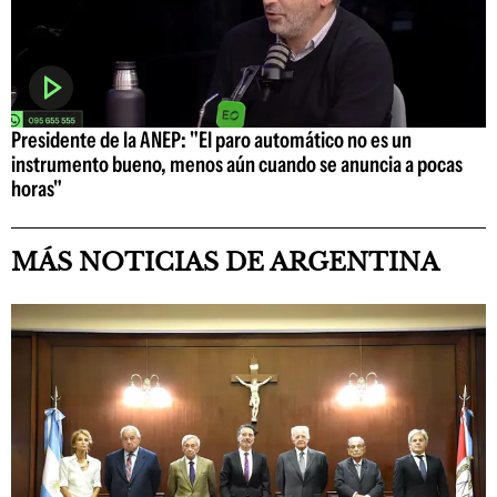
Presidente de la ANEP: "El paro automático no es un
instrumento bueno, menos aún cuando se anuncia a pocas
horas"
MÁS NOTICIAS DE ARGENTINA