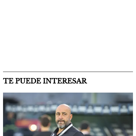
TE PUEDE INTERESAR