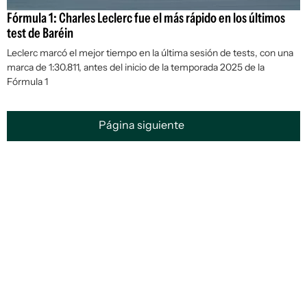
Fórmula 1: Charles Leclerc fue el más rápido en los últimos
test de Baréin
Leclerc marcó el mejor tiempo en la última sesión de tests, con una
marca de 1:30.811, antes del inicio de la temporada 2025 de la
Fórmula 1
Página siguiente