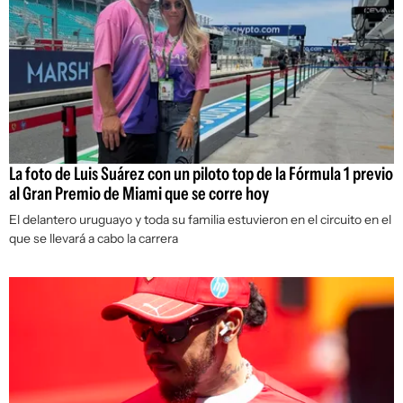
La foto de Luis Suárez con un piloto top de la Fórmula 1 previo
al Gran Premio de Miami que se corre hoy
El delantero uruguayo y toda su familia estuvieron en el circuito en el
que se llevará a cabo la carrera