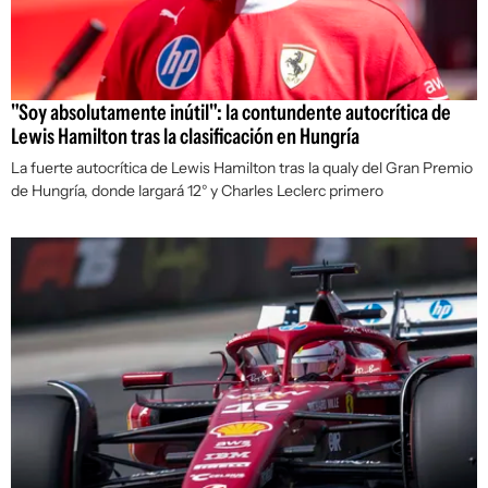
"Soy absolutamente inútil": la contundente autocrítica de
Lewis Hamilton tras la clasificación en Hungría
La fuerte autocrítica de Lewis Hamilton tras la qualy del Gran Premio
de Hungría, donde largará 12° y Charles Leclerc primero