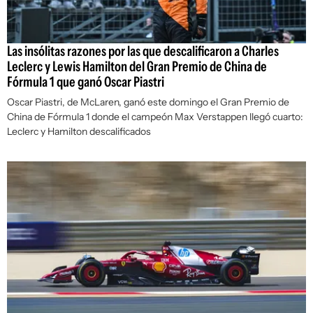
Las insólitas razones por las que descalificaron a Charles
Leclerc y Lewis Hamilton del Gran Premio de China de
Fórmula 1 que ganó Oscar Piastri
Oscar Piastri, de McLaren, ganó este domingo el Gran Premio de
China de Fórmula 1 donde el campeón Max Verstappen llegó cuarto:
Leclerc y Hamilton descalificados