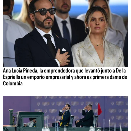
Ana Lucía Pineda, la emprendedora que levantó junto a De la
Espriella un emporio empresarial y ahora es primera dama de
Colombia