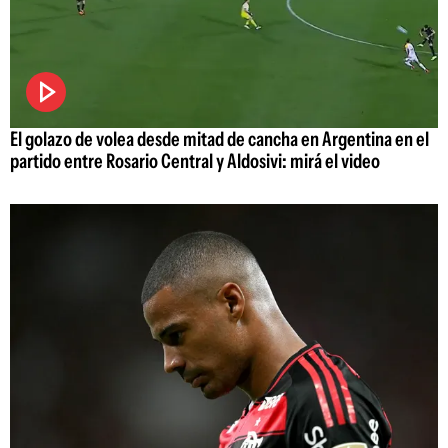
El golazo de volea desde mitad de cancha en Argentina en el
partido entre Rosario Central y Aldosivi: mirá el video