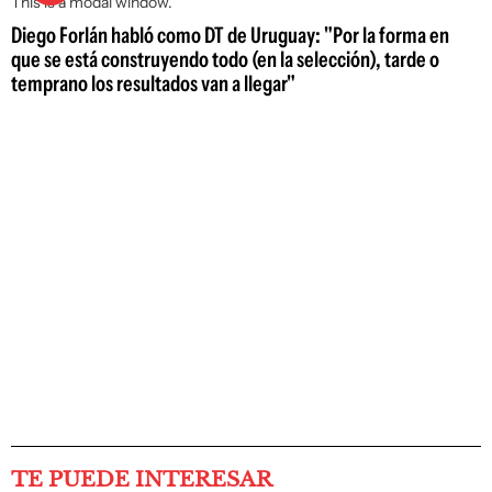
This is a modal window.
Diego Forlán habló como DT de Uruguay: "Por la forma en
que se está construyendo todo (en la selección), tarde o
temprano los resultados van a llegar"
TE PUEDE INTERESAR