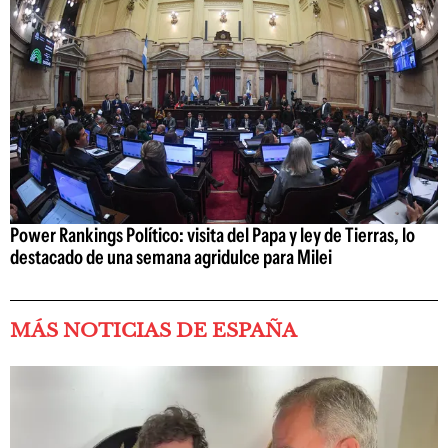
Power Rankings Político: visita del Papa y ley de Tierras, lo
destacado de una semana agridulce para Milei
MÁS NOTICIAS DE ESPAÑA