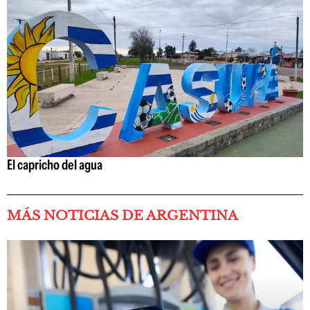
El capricho del agua
MÁS NOTICIAS DE ARGENTINA