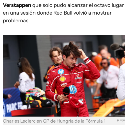
Verstappen
que solo pudo alcanzar el octavo lugar
en una sesión donde Red Bull volvió a mostrar
problemas.
EFE
Charles Leclerc en GP de Hungría de la Fórmula 1