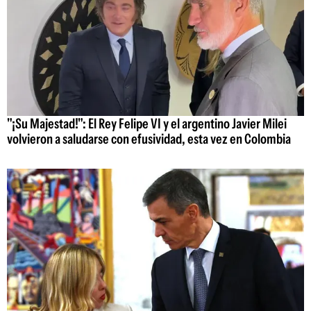
"¡Su Majestad!": El Rey Felipe VI y el argentino Javier Milei
volvieron a saludarse con efusividad, esta vez en Colombia