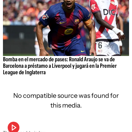
Bomba en el mercado de pases: Ronald Araujo se va de
Barcelona a préstamo a Liverpool y jugará en la Premier
League de Inglaterra
No compatible source was found for
this media.