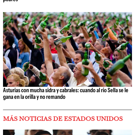
Asturias con mucha sidra y cabrales: cuando al río Sella se le
gana en la orilla y no remando
MÁS NOTICIAS DE ESTADOS UNIDOS