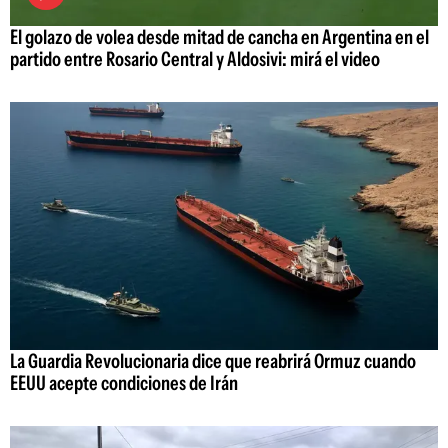
El golazo de volea desde mitad de cancha en Argentina en el
partido entre Rosario Central y Aldosivi: mirá el video
La Guardia Revolucionaria dice que reabrirá Ormuz cuando
EEUU acepte condiciones de Irán