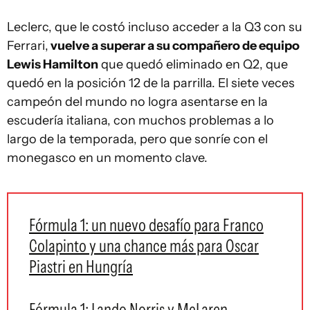
Leclerc, que le costó incluso acceder a la Q3 con su
Ferrari,
vuelve a superar a su compañero de equipo
Lewis Hamilton
que quedó eliminado en Q2, que
quedó en la posición 12 de la parrilla. El siete veces
campeón del mundo no logra asentarse en la
escudería italiana, con muchos problemas a lo
largo de la temporada, pero que sonríe con el
monegasco en un momento clave.
Fórmula 1: un nuevo desafío para Franco
Colapinto y una chance más para Oscar
Piastri en Hungría
Fórmula 1: Lando Norris y McLaren