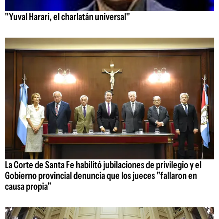
"Yuval Harari, el charlatán universal"
La Corte de Santa Fe habilitó jubilaciones de privilegio y el
Gobierno provincial denuncia que los jueces "fallaron en
causa propia"