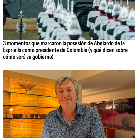
3 momentos que marcaron la posesión de Abelardo de la
Espriella como presidente de Colombia (y qué dicen sobre
cómo será su gobierno)