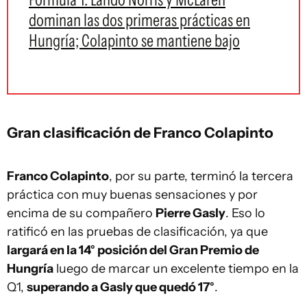
dominan las dos primeras prácticas en
Hungría; Colapinto se mantiene bajo
Gran clasificación de Franco Colapinto
Franco Colapinto
, por su parte, terminó la tercera
práctica con muy buenas sensaciones y por
encima de su compañero
Pierre Gasly
. Eso lo
ratificó en las pruebas de clasificación, ya que
largará en la 14° posición del Gran Premio de
Hungría
luego de marcar un excelente tiempo en la
Q1,
superando a Gasly que quedó 17°
.