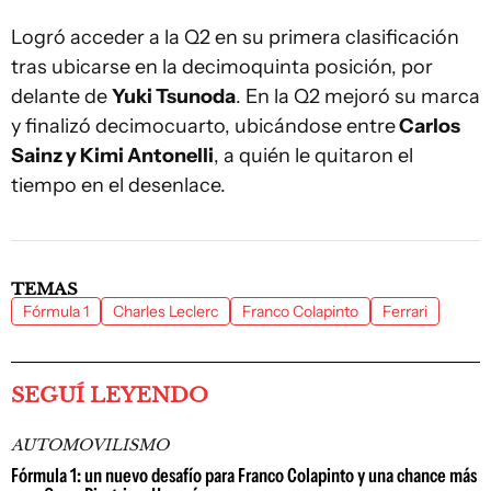
Logró acceder a la Q2 en su primera clasificación
tras ubicarse en la decimoquinta posición, por
delante de
Yuki Tsunoda
. En la Q2 mejoró su marca
y finalizó decimocuarto, ubicándose entre
Carlos
Sainz y Kimi Antonelli
, a quién le quitaron el
tiempo en el desenlace.
TEMAS
Fórmula 1
Charles Leclerc
Franco Colapinto
Ferrari
SEGUÍ LEYENDO
AUTOMOVILISMO
Fórmula 1: un nuevo desafío para Franco Colapinto y una chance más