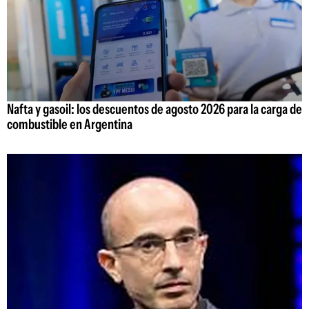
Nafta y gasoil: los descuentos de agosto 2026 para la carga de
combustible en Argentina