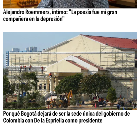
Alejandro Roemmers, íntimo: "La poesía fue mi gran
compañera en la depresión"
Por qué Bogotá dejará de ser la sede única del gobierno de
Colombia con De la Espriella como presidente