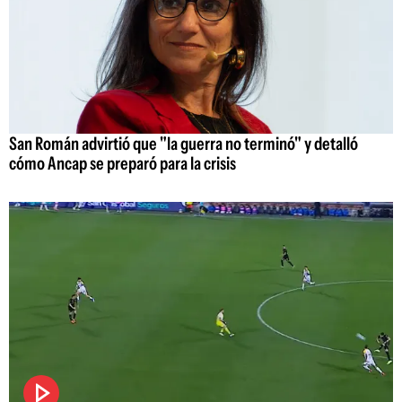
San Román advirtió que "la guerra no terminó" y detalló
cómo Ancap se preparó para la crisis