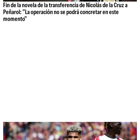
Fin de la novela de la transferencia de Nicolás de la Cruz a
Peñarol: "La operación no se podrá concretar en este
momento"