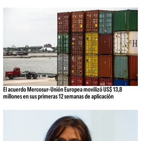
El acuerdo Mercosur-Unión Europea movilizó US$ 13,8
millones en sus primeras 12 semanas de aplicación