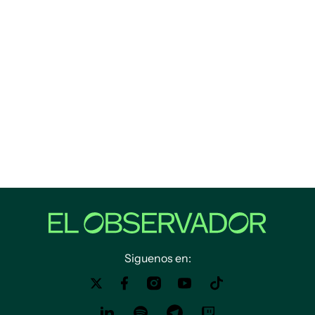
Siguenos en: